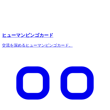
ヒューマンビンゴカード
交流を深めるヒューマンビンゴカード。