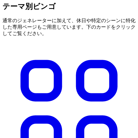
テーマ別ビンゴ
通常のジェネレーターに加えて、休日や特定のシーンに特化
した専用ページもご用意しています。下のカードをクリック
してご覧ください。