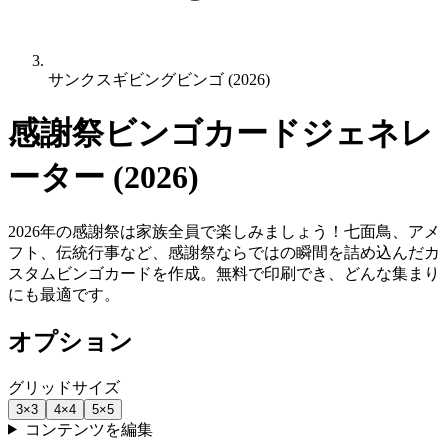
サンクスギビングビンゴ (2026)
感謝祭ビンゴカードジェネレ
ーター (2026)
2026年の感謝祭は家族全員で楽しみましょう！七面鳥、アメ
フト、伝統行事など、感謝祭ならではの瞬間を詰め込んだカ
スタムビンゴカードを作成。無料で印刷でき、どんな集まり
にも最適です。
オプション
グリッドサイズ
3
×
3
4
×
4
5
×
5
コンテンツを編集