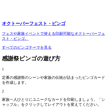
オクトーバーフェスト・ビンゴ
フェスや家族イベントで使える印刷可能なオクトーバーフェ
スト・ビンゴ。
すべてのビンゴテーマを見る
感謝祭ビンゴの遊び方
1
定番の感謝祭のシーンや家族の伝統が詰まったビンゴカード
を作成します。
2
家族一人ひとりにユニークなカードを印刷しましょう。「シ
ャッフル」をクリックしてレイアウトを変えてください。