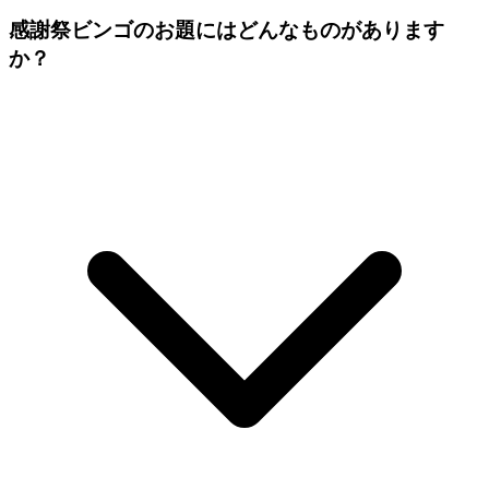
感謝祭ビンゴのお題にはどんなものがあります
か？