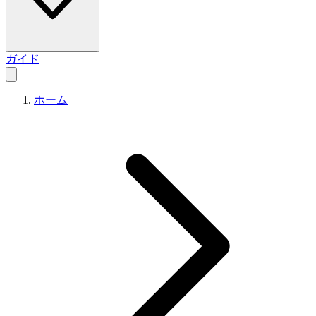
ガイド
ホーム