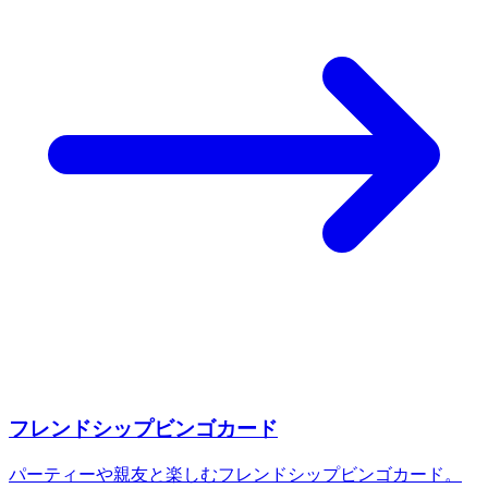
フレンドシップビンゴカード
パーティーや親友と楽しむフレンドシップビンゴカード。