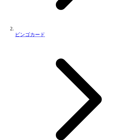
ビンゴカード