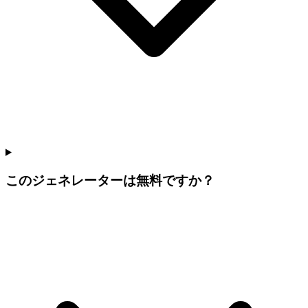
このジェネレーターは無料ですか？