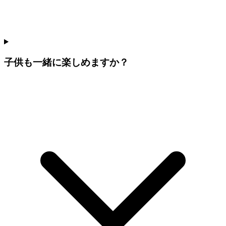
子供も一緒に楽しめますか？