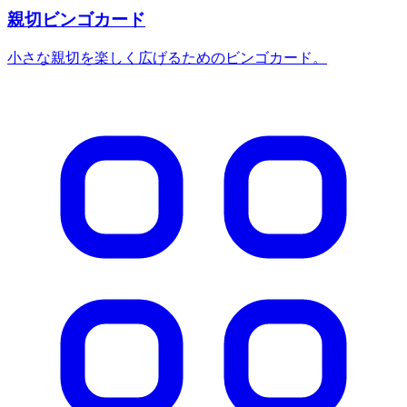
親切ビンゴカード
小さな親切を楽しく広げるためのビンゴカード。