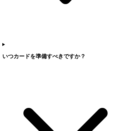
いつカードを準備すべきですか？