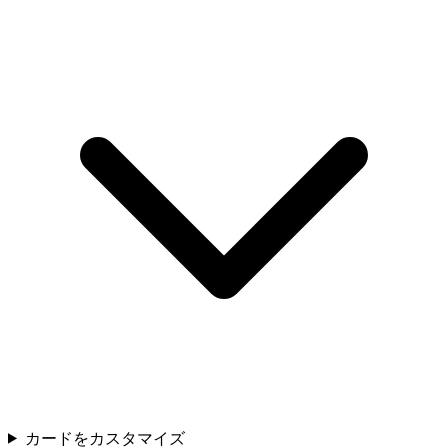
カードをカスタマイズ