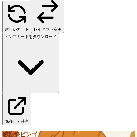
新しいカード
レイアウト変更
ビンゴカードをダウンロード
保存して共有
感謝祭ビンゴ