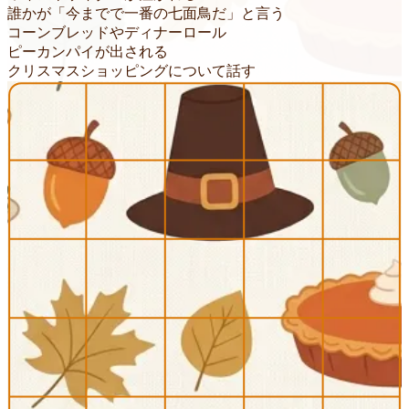
誰かが「今までで一番の七面鳥だ」と言う
コーンブレッドやディナーロール
ピーカンパイが出される
クリスマスショッピングについて話す