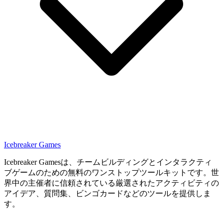
Icebreaker Games
Icebreaker Gamesは、チームビルディングとインタラクティ
ブゲームのための無料のワンストップツールキットです。世
界中の主催者に信頼されている厳選されたアクティビティの
アイデア、質問集、ビンゴカードなどのツールを提供しま
す。