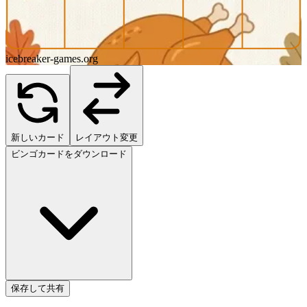
icebreaker-games.org
新しいカード
レイアウト変更
ビンゴカードをダウンロード
保存して共有