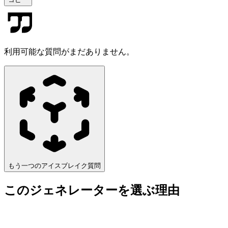
利用可能な質問がまだありません。
もう一つのアイスブレイク質問
このジェネレーターを選ぶ理由