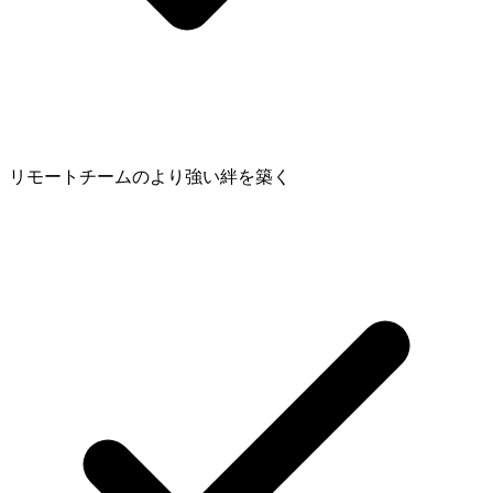
リモートチームのより強い絆を築く