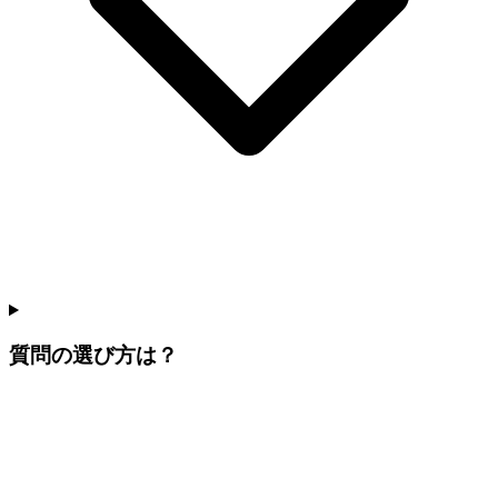
質問の選び方は？