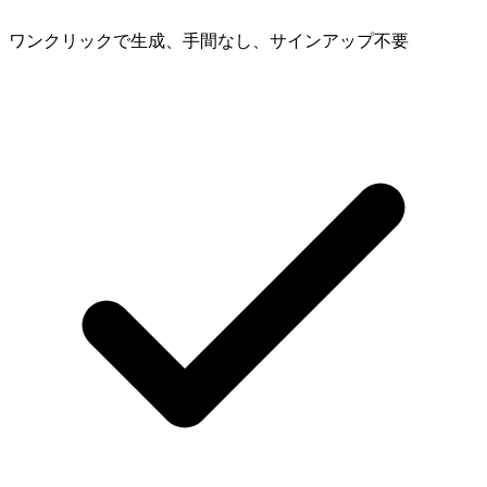
ワンクリックで生成、手間なし、サインアップ不要