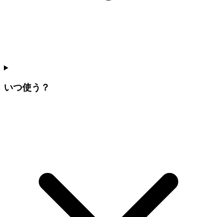
いつ使う？