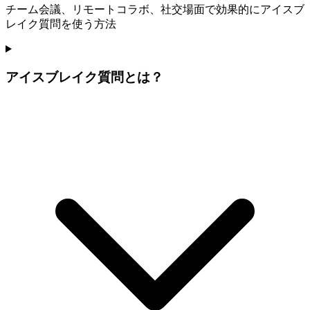
チーム会議、リモートコラボ、社交場面で効果的にアイスブ
レイク質問を使う方法
アイスブレイク質問とは？