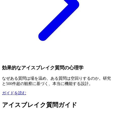
効果的なアイスブレイク質問の心理学
なぜある質問は場を温め、ある質問は空回りするのか。研究
と500件超の観察に基づく、本当に機能する設計。
ガイドを読む
アイスブレイク質問ガイド