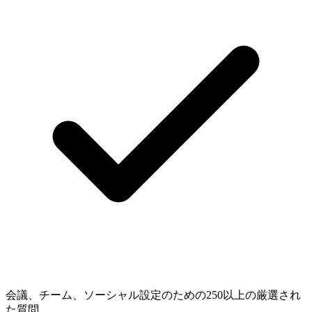
会議、チーム、ソーシャル設定のための250以上の厳選され
た質問