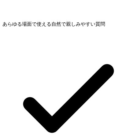
あらゆる場面で使える自然で親しみやすい質問