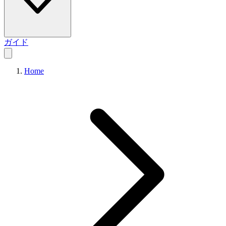
ガイド
Home