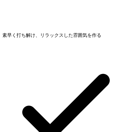
素早く打ち解け、リラックスした雰囲気を作る