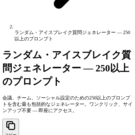
ランダム・アイスブレイク質問ジェネレーター — 250
以上のプロンプト
ランダム・アイスブレイク質
問ジェネレーター — 250以上
のプロンプト
会議、チーム、ソーシャル設定のための250以上のプロンプ
トを含む最も包括的なジェネレーター。ワンクリック、サイ
ンアップ不要 — 即座にアクセス。
コピー