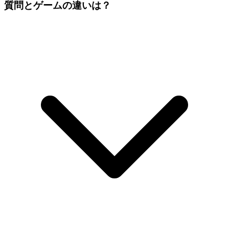
質問とゲームの違いは？