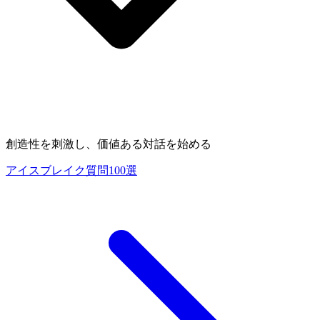
創造性を刺激し、価値ある対話を始める
アイスブレイク質問100選