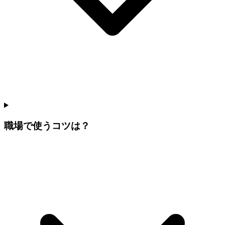
職場で使うコツは？