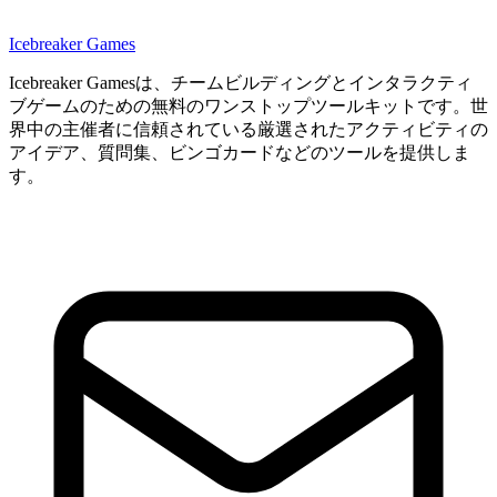
Icebreaker Games
Icebreaker Gamesは、チームビルディングとインタラクティ
ブゲームのための無料のワンストップツールキットです。世
界中の主催者に信頼されている厳選されたアクティビティの
アイデア、質問集、ビンゴカードなどのツールを提供しま
す。