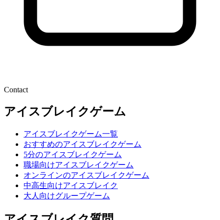
Contact
アイスブレイクゲーム
アイスブレイクゲーム一覧
おすすめのアイスブレイクゲーム
5分のアイスブレイクゲーム
職場向けアイスブレイクゲーム
オンラインのアイスブレイクゲーム
中高生向けアイスブレイク
大人向けグループゲーム
アイスブレイク質問