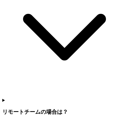
リモートチームの場合は？