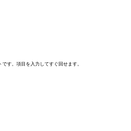
トです。項目を入力してすぐ回せます。