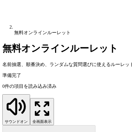
無料オンラインルーレット
無料オンラインルーレット
名前抽選、順番決め、ランダムな質問選びに使えるルーレッ
準備完了
0件の項目を読み込み済み
サウンドオン
全画面表示