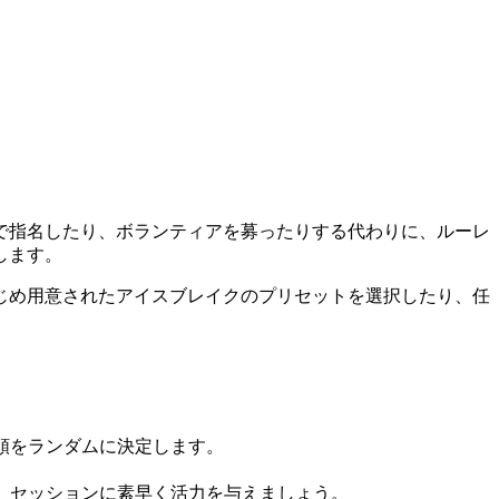
で指名したり、ボランティアを募ったりする代わりに、ルーレ
します。
じめ用意されたアイスブレイクのプリセットを選択したり、任
順をランダムに決定します。
、セッションに素早く活力を与えましょう。