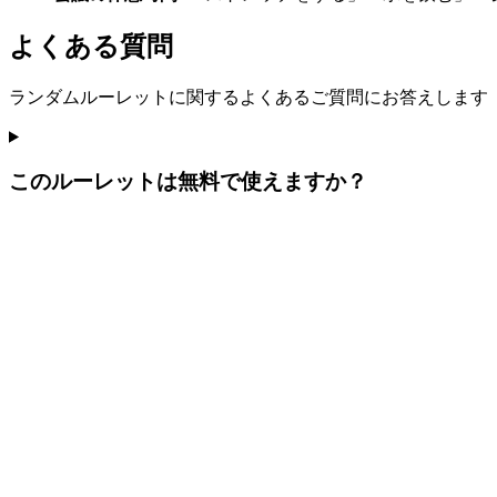
よくある質問
ランダムルーレットに関するよくあるご質問にお答えします
このルーレットは無料で使えますか？