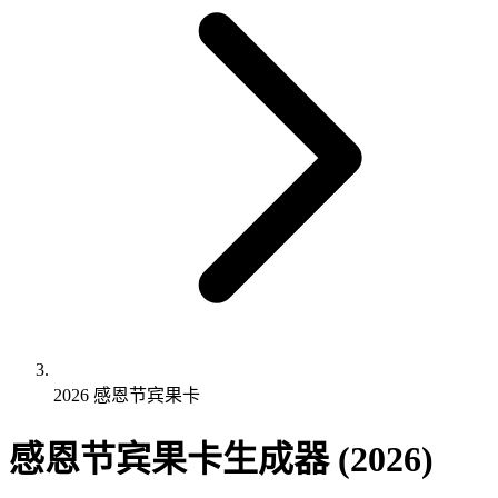
2026 感恩节宾果卡
感恩节宾果卡生成器 (2026)