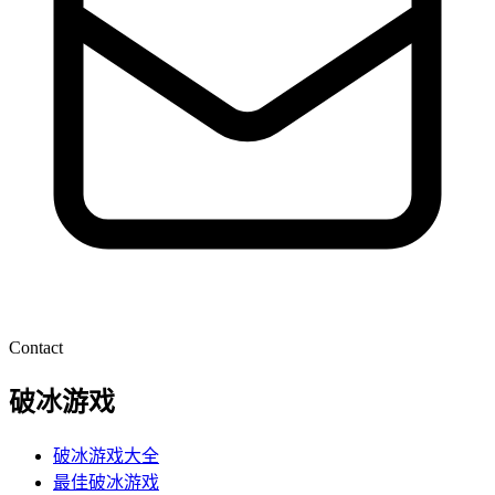
Contact
破冰游戏
破冰游戏大全
最佳破冰游戏