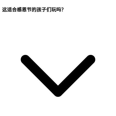
这适合感恩节的孩子们玩吗？