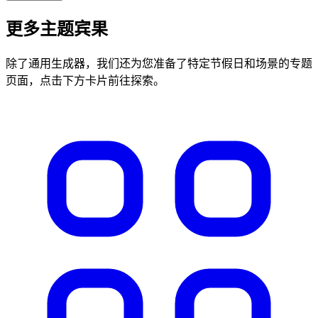
更多主题宾果
除了通用生成器，我们还为您准备了特定节假日和场景的专题
页面，点击下方卡片前往探索。