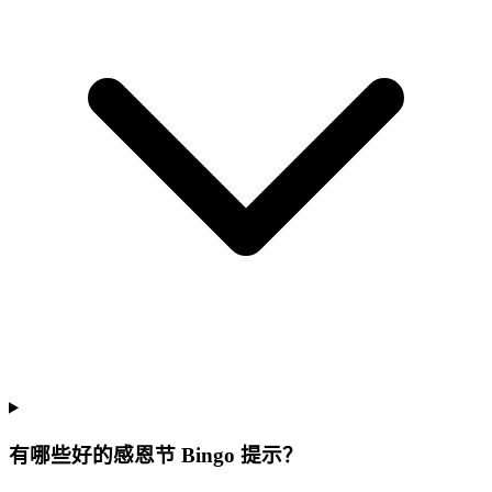
有哪些好的感恩节 Bingo 提示？