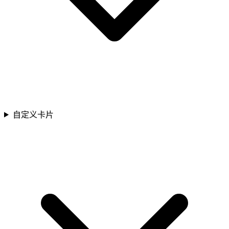
自定义卡片