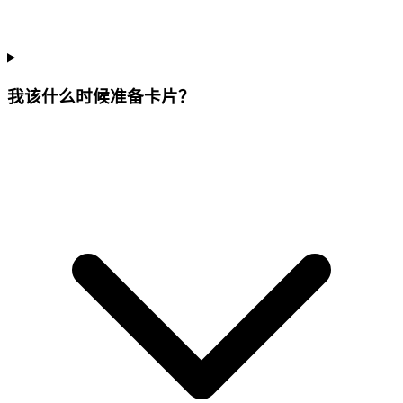
我该什么时候准备卡片？