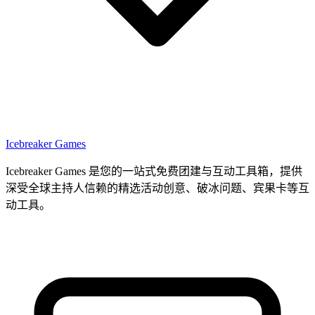
Icebreaker Games
Icebreaker Games 是您的一站式免费团建与互动工具箱，提供
深受全球主持人信赖的精选活动创意、破冰问题、宾果卡等互
动工具。