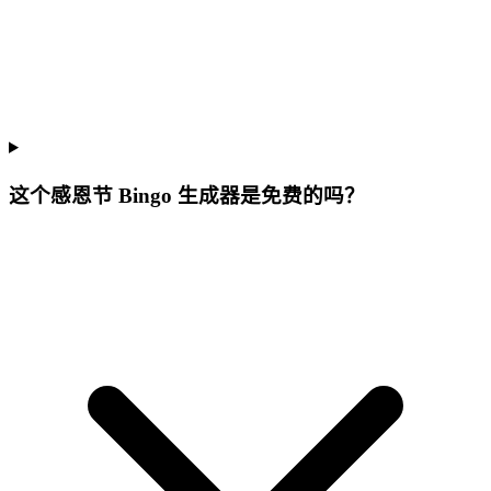
这个感恩节 Bingo 生成器是免费的吗？