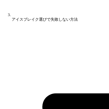
アイスブレイク選びで失敗しない方法