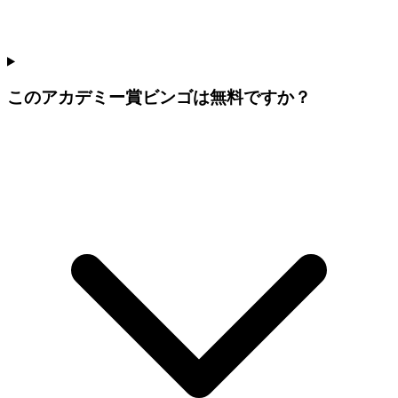
このアカデミー賞ビンゴは無料ですか？