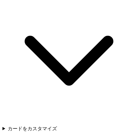
カードをカスタマイズ