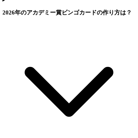
2026年のアカデミー賞ビンゴカードの作り方は？