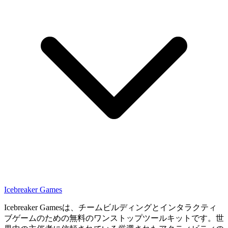
Icebreaker Games
Icebreaker Gamesは、チームビルディングとインタラクティ
ブゲームのための無料のワンストップツールキットです。世