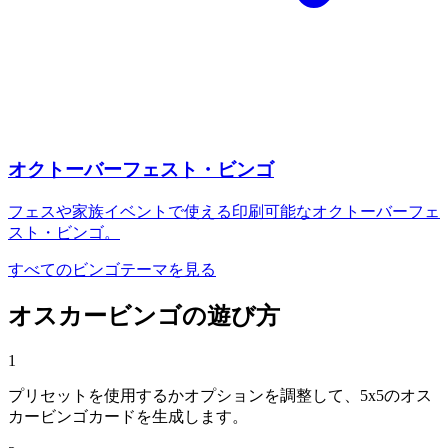
オクトーバーフェスト・ビンゴ
フェスや家族イベントで使える印刷可能なオクトーバーフェ
スト・ビンゴ。
すべてのビンゴテーマを見る
オスカービンゴの遊び方
1
プリセットを使用するかオプションを調整して、5x5のオス
カービンゴカードを生成します。