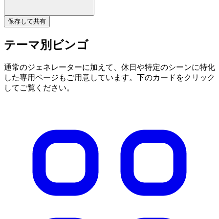
保存して共有
テーマ別ビンゴ
通常のジェネレーターに加えて、休日や特定のシーンに特化
した専用ページもご用意しています。下のカードをクリック
してご覧ください。