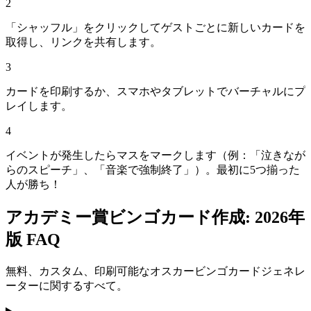
2
「シャッフル」をクリックしてゲストごとに新しいカードを
取得し、リンクを共有します。
3
カードを印刷するか、スマホやタブレットでバーチャルにプ
レイします。
4
イベントが発生したらマスをマークします（例：「泣きなが
らのスピーチ」、「音楽で強制終了」）。最初に5つ揃った
人が勝ち！
アカデミー賞ビンゴカード作成: 2026年
版 FAQ
無料、カスタム、印刷可能なオスカービンゴカードジェネレ
ーターに関するすべて。