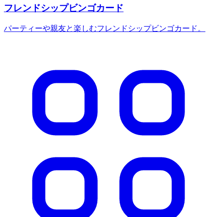
フレンドシップビンゴカード
パーティーや親友と楽しむフレンドシップビンゴカード。