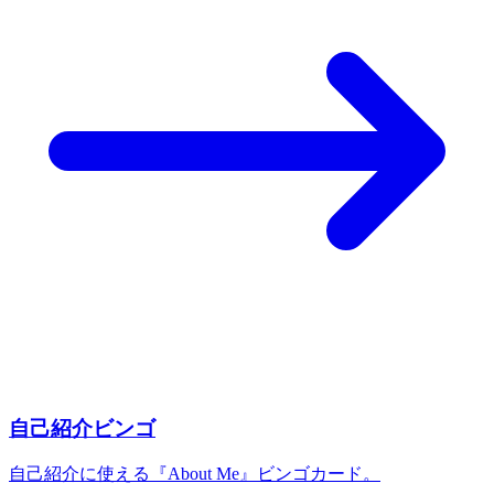
自己紹介ビンゴ
自己紹介に使える『About Me』ビンゴカード。