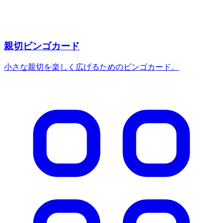
親切ビンゴカード
小さな親切を楽しく広げるためのビンゴカード。