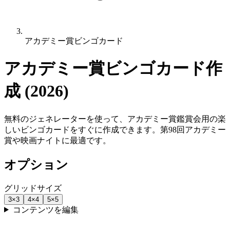
アカデミー賞ビンゴカード
アカデミー賞ビンゴカード作
成 (2026)
無料のジェネレーターを使って、アカデミー賞鑑賞会用の楽
しいビンゴカードをすぐに作成できます。第98回アカデミー
賞や映画ナイトに最適です。
オプション
グリッドサイズ
3
×
3
4
×
4
5
×
5
コンテンツを編集