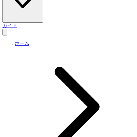
ガイド
ホーム