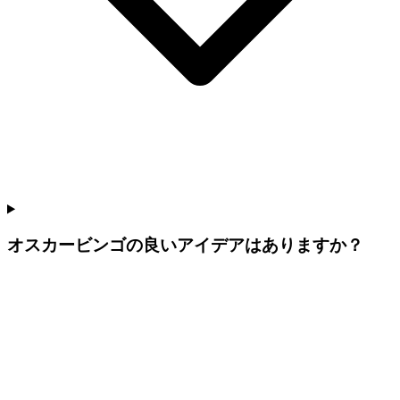
オスカービンゴの良いアイデアはありますか？