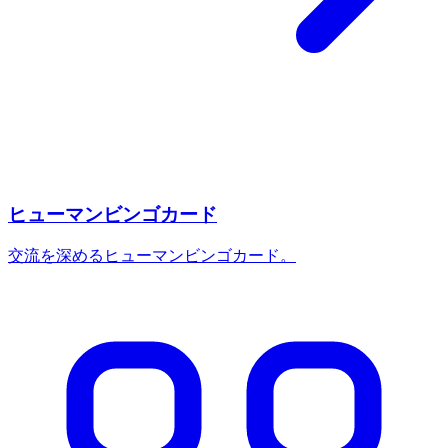
ヒューマンビンゴカード
交流を深めるヒューマンビンゴカード。