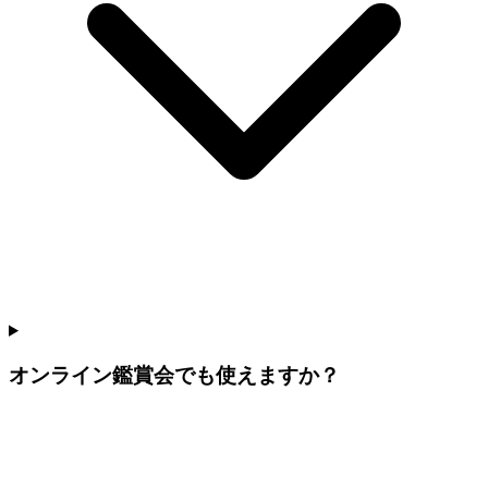
オンライン鑑賞会でも使えますか？