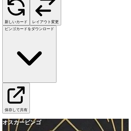
新しいカード
レイアウト変更
ビンゴカードをダウンロード
保存して共有
オスカービンゴ