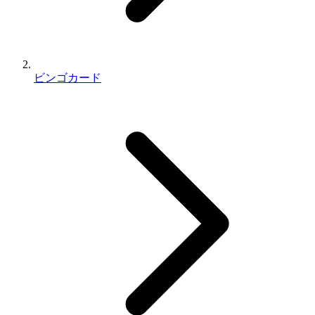
ビンゴカード