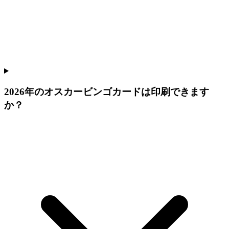
2026年のオスカービンゴカードは印刷できます
か？