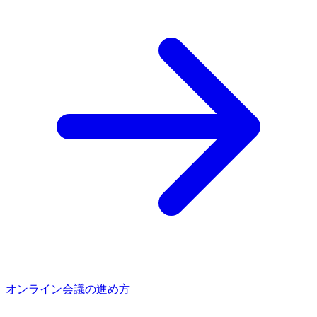
オンライン会議の進め方