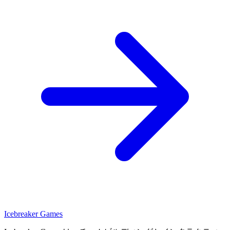
Icebreaker Games