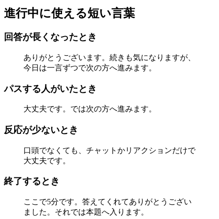
進行中に使える短い言葉
回答が長くなったとき
ありがとうございます。続きも気になりますが、
今日は一言ずつで次の方へ進みます。
パスする人がいたとき
大丈夫です。では次の方へ進みます。
反応が少ないとき
口頭でなくても、チャットかリアクションだけで
大丈夫です。
終了するとき
ここで5分です。答えてくれてありがとうござい
ました。それでは本題へ入ります。