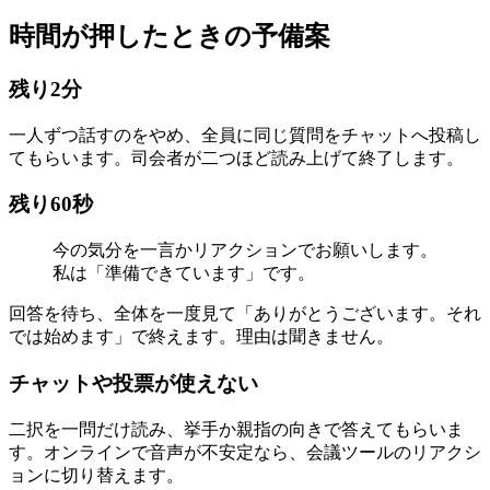
時間が押したときの予備案
残り2分
一人ずつ話すのをやめ、全員に同じ質問をチャットへ投稿し
てもらいます。司会者が二つほど読み上げて終了します。
残り60秒
今の気分を一言かリアクションでお願いします。
私は「準備できています」です。
回答を待ち、全体を一度見て「ありがとうございます。それ
では始めます」で終えます。理由は聞きません。
チャットや投票が使えない
二択を一問だけ読み、挙手か親指の向きで答えてもらいま
す。オンラインで音声が不安定なら、会議ツールのリアクシ
ョンに切り替えます。