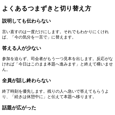
よくあるつまずきと切り替え方
説明しても伝わらない
言い直すのは一度だけにします。それでもわかりにくけれ
ば、「今の気分を一言で」に替えます。
答える人が少ない
参加を迫らず、司会者がもう一つ見本を出します。反応がな
ければ「今日はこのまま本題へ進みます」と終えて構いませ
ん。
全員が話し終わらない
終了時刻を優先します。残りの人へ急いで答えてもらうよ
り、「続きは休憩中に」と伝えて本題へ移ります。
話題が広がった