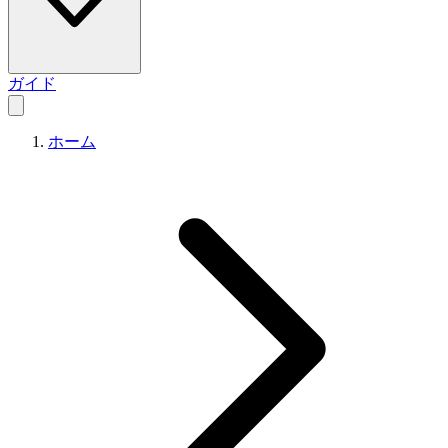
ガイド
ホーム