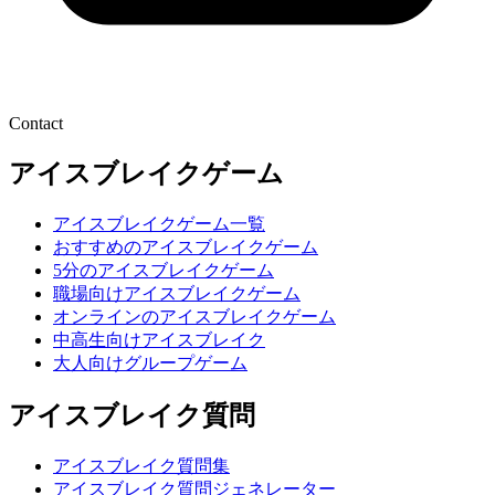
Contact
アイスブレイクゲーム
アイスブレイクゲーム一覧
おすすめのアイスブレイクゲーム
5分のアイスブレイクゲーム
職場向けアイスブレイクゲーム
オンラインのアイスブレイクゲーム
中高生向けアイスブレイク
大人向けグループゲーム
アイスブレイク質問
アイスブレイク質問集
アイスブレイク質問ジェネレーター