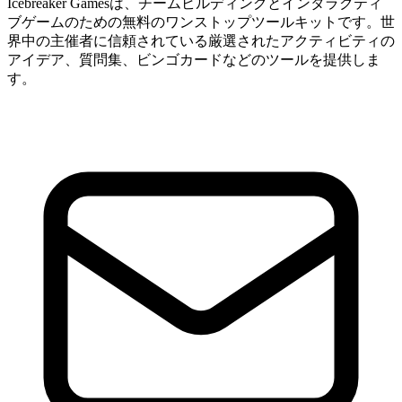
Icebreaker Gamesは、チームビルディングとインタラクティ
ブゲームのための無料のワンストップツールキットです。世
界中の主催者に信頼されている厳選されたアクティビティの
アイデア、質問集、ビンゴカードなどのツールを提供しま
す。