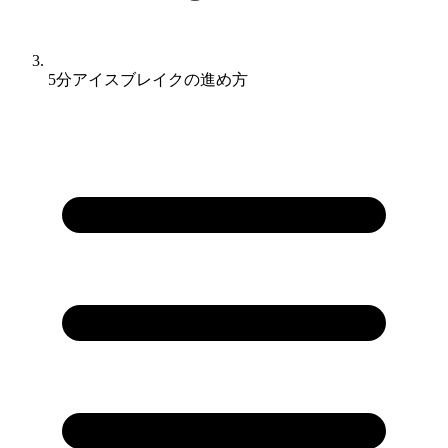
5分アイスブレイクの進め方