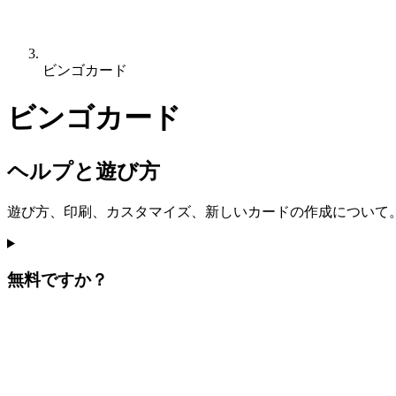
ビンゴカード
ビンゴカード
ヘルプと遊び方
遊び方、印刷、カスタマイズ、新しいカードの作成について
無料ですか？