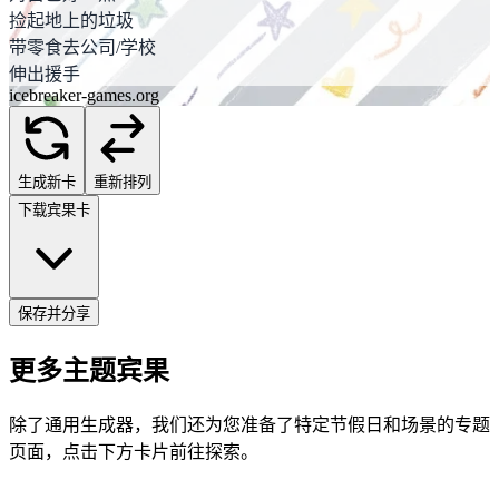
捡起地上的垃圾
带零食去公司/学校
伸出援手
icebreaker-games.org
生成新卡
重新排列
下载宾果卡
保存并分享
更多主题宾果
除了通用生成器，我们还为您准备了特定节假日和场景的专题
页面，点击下方卡片前往探索。