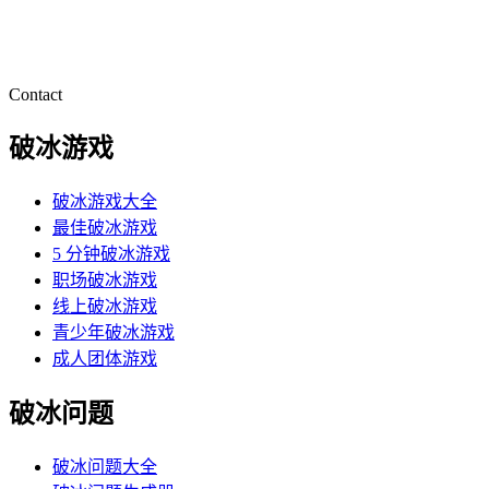
Contact
破冰游戏
破冰游戏大全
最佳破冰游戏
5 分钟破冰游戏
职场破冰游戏
线上破冰游戏
青少年破冰游戏
成人团体游戏
破冰问题
破冰问题大全