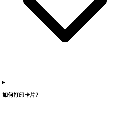
如何打印卡片？