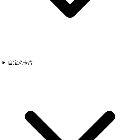
自定义卡片