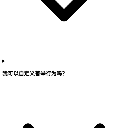
我可以自定义善举行为吗？