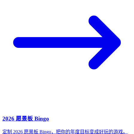
2026 愿景板 Bingo
定制 2026 愿景板 Bingo，把你的年度目标变成好玩的游戏。