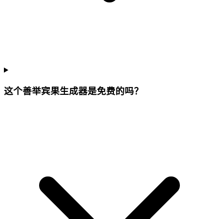
这个善举宾果生成器是免费的吗？