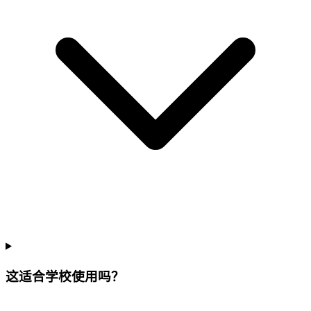
这适合学校使用吗？