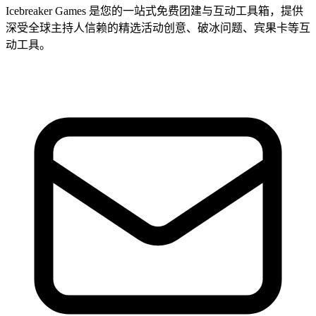
Icebreaker Games 是您的一站式免费团建与互动工具箱，提供
深受全球主持人信赖的精选活动创意、破冰问题、宾果卡等互
动工具。