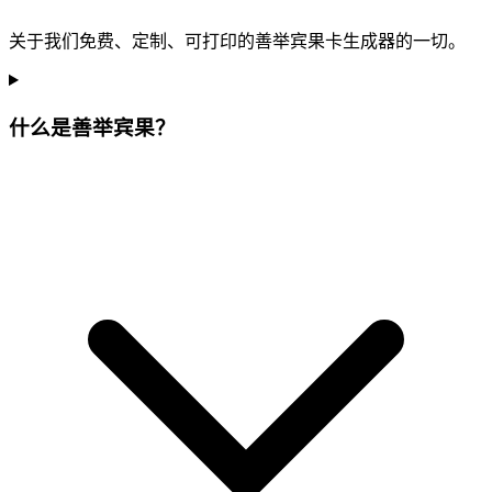
关于我们免费、定制、可打印的善举宾果卡生成器的一切。
什么是善举宾果？