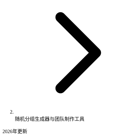
随机分组生成器与团队制作工具
2026年更新