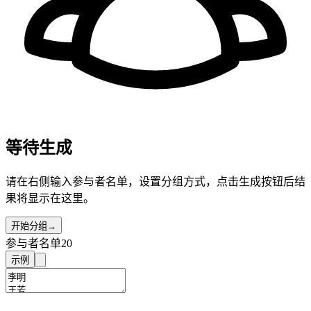
等待生成
请在右侧输入参与者名单，设置分组方式，点击生成按钮后结
果将显示在这里。
开始分组
→
参与者名单
20
示例