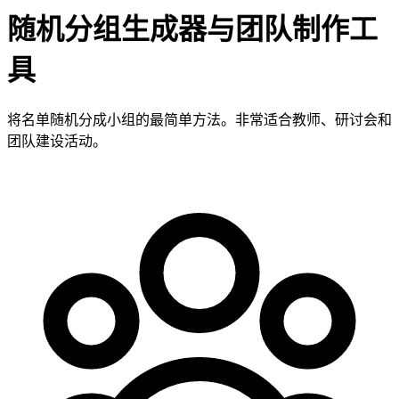
随机分组生成器与团队制作工
具
将名单随机分成小组的最简单方法。非常适合教师、研讨会和
团队建设活动。