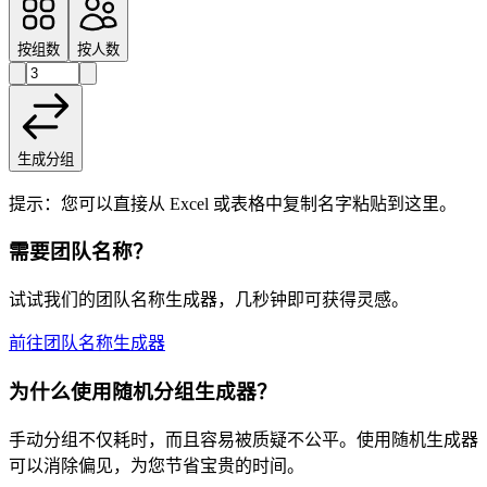
按组数
按人数
生成分组
提示：您可以直接从 Excel 或表格中复制名字粘贴到这里。
需要团队名称？
试试我们的团队名称生成器，几秒钟即可获得灵感。
前往团队名称生成器
为什么使用随机分组生成器？
手动分组不仅耗时，而且容易被质疑不公平。使用随机生成器
可以消除偏见，为您节省宝贵的时间。