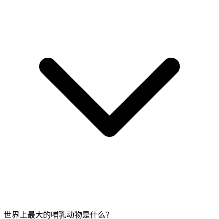
世界上最大的哺乳动物是什么？