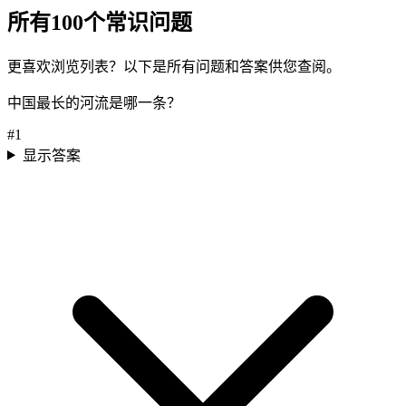
所有100个常识问题
更喜欢浏览列表？以下是所有问题和答案供您查阅。
中国最长的河流是哪一条？
#
1
显示答案