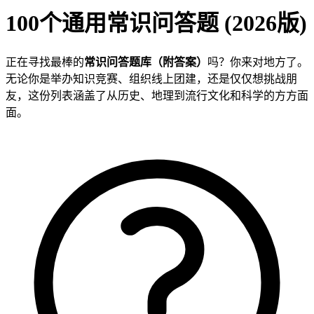
100个通用常识问答题 (2026版)
正在寻找最棒的
常识问答题库（附答案）
吗？你来对地方了。
无论你是举办知识竞赛、组织线上团建，还是仅仅想挑战朋
友，这份列表涵盖了从历史、地理到流行文化和科学的方方面
面。