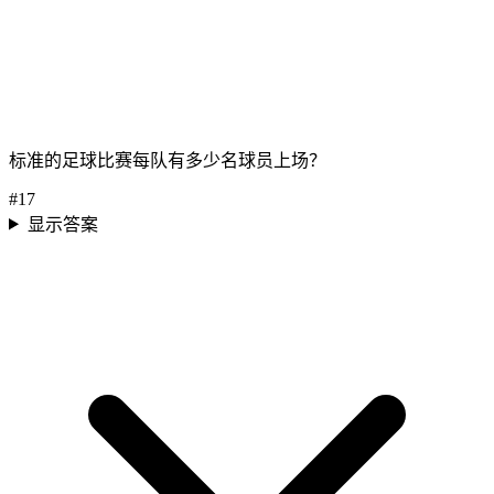
标准的足球比赛每队有多少名球员上场？
#
17
显示答案