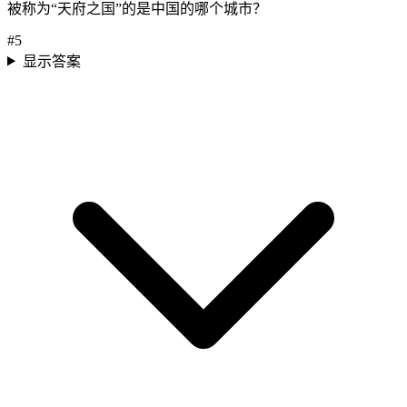
被称为“天府之国”的是中国的哪个城市？
#
5
显示答案