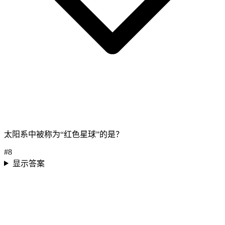
太阳系中被称为“红色星球”的是？
#
8
显示答案