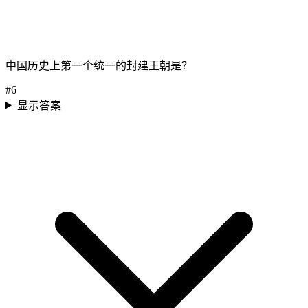
中国历史上第一个统一的封建王朝是？
#
6
显示答案