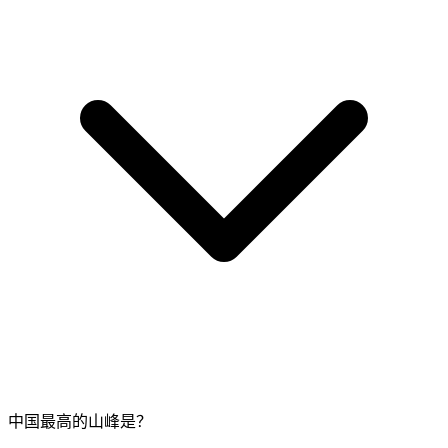
中国最高的山峰是？