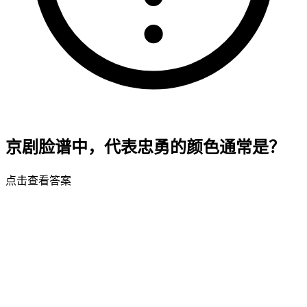
京剧脸谱中，代表忠勇的颜色通常是？
点击查看答案