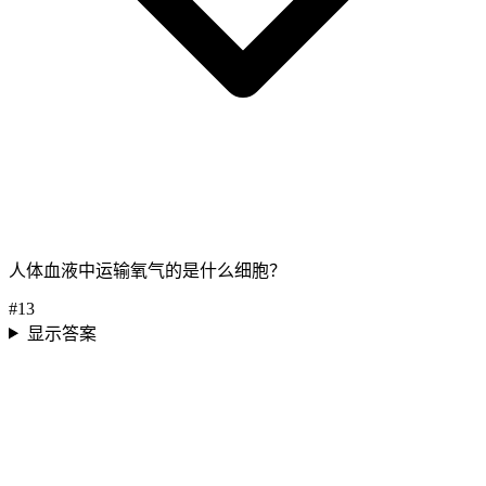
人体血液中运输氧气的是什么细胞？
#
13
显示答案