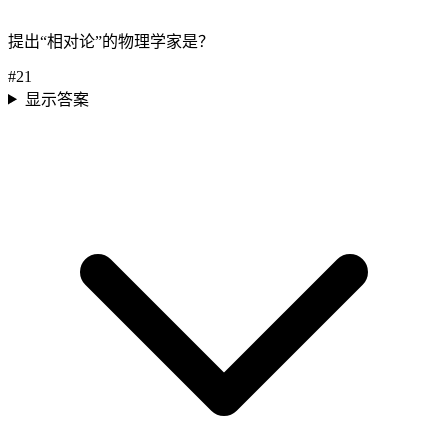
提出“相对论”的物理学家是？
#
21
显示答案