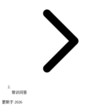
常识问答
更新于 2026