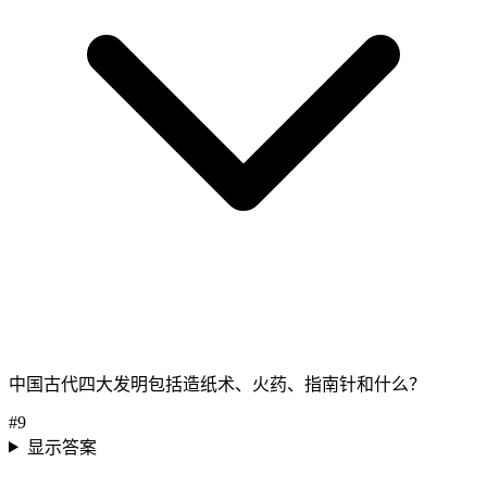
中国古代四大发明包括造纸术、火药、指南针和什么？
#
9
显示答案