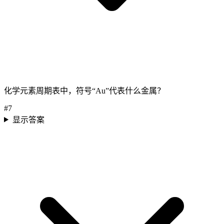
化学元素周期表中，符号“Au”代表什么金属？
#
7
显示答案