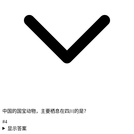
中国的国宝动物，主要栖息在四川的是？
#
4
显示答案