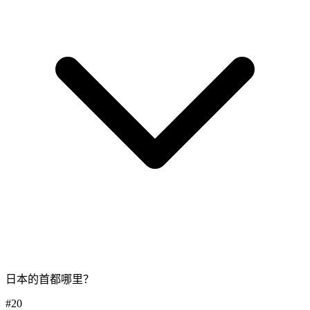
日本的首都哪里？
#
20