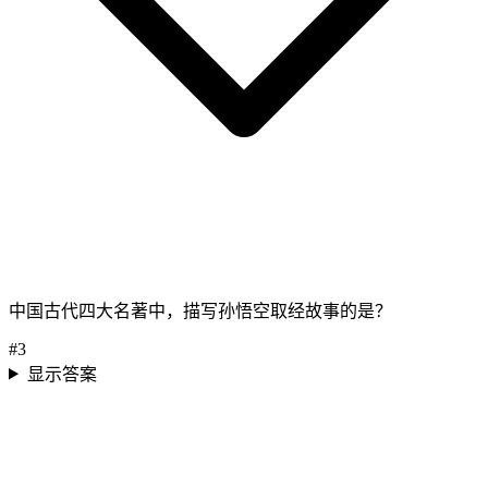
中国古代四大名著中，描写孙悟空取经故事的是？
#
3
显示答案