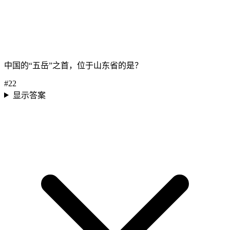
中国的“五岳”之首，位于山东省的是？
#
22
显示答案