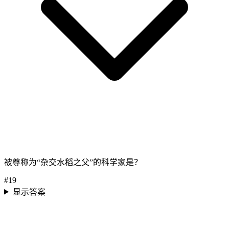
被尊称为“杂交水稻之父”的科学家是？
#
19
显示答案