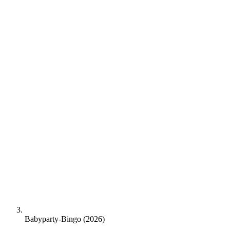
Babyparty-Bingo (2026)