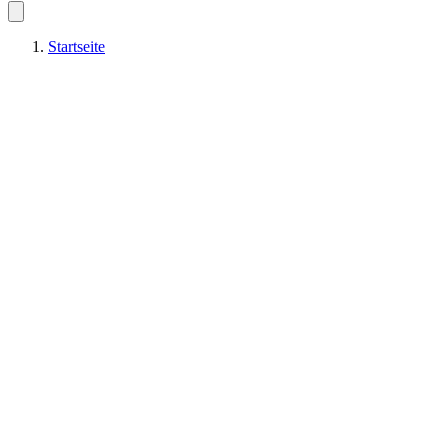
Startseite