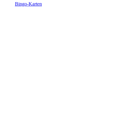
Bingo-Karten