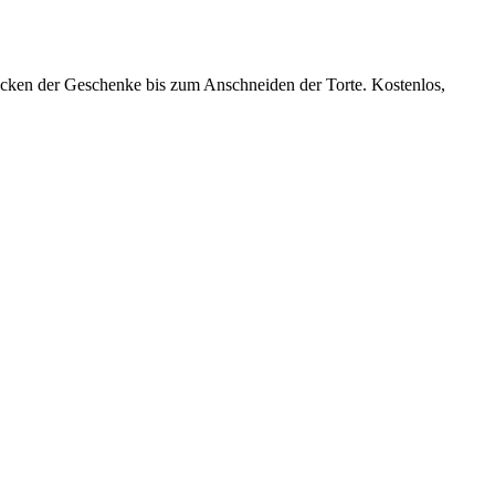
cken der Geschenke bis zum Anschneiden der Torte. Kostenlos,