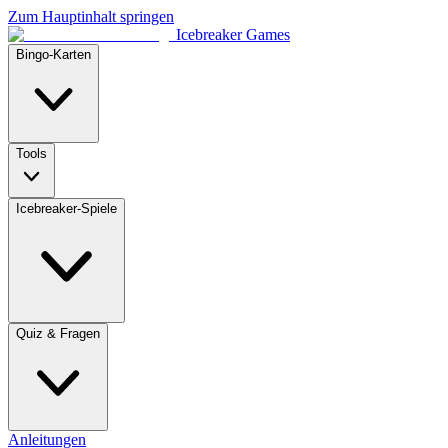
Zum Hauptinhalt springen
Icebreaker Games
Bingo-Karten
Tools
Icebreaker-Spiele
Quiz & Fragen
Anleitungen