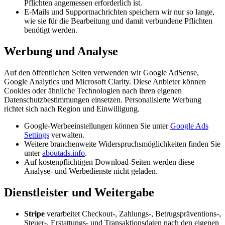
Pflichten angemessen erforderlich ist.
E-Mails und Supportnachrichten speichern wir nur so lange,
wie sie für die Bearbeitung und damit verbundene Pflichten
benötigt werden.
Werbung und Analyse
Auf den öffentlichen Seiten verwenden wir Google AdSense,
Google Analytics und Microsoft Clarity. Diese Anbieter können
Cookies oder ähnliche Technologien nach ihren eigenen
Datenschutzbestimmungen einsetzen. Personalisierte Werbung
richtet sich nach Region und Einwilligung.
Google-Werbeeinstellungen können Sie unter
Google Ads
Settings
verwalten.
Weitere branchenweite Widerspruchsmöglichkeiten finden Sie
unter
aboutads.info
.
Auf kostenpflichtigen Download-Seiten werden diese
Analyse- und Werbedienste nicht geladen.
Dienstleister und Weitergabe
Stripe
verarbeitet Checkout-, Zahlungs-, Betrugspräventions-,
Steuer-, Erstattungs- und Transaktionsdaten nach den eigenen