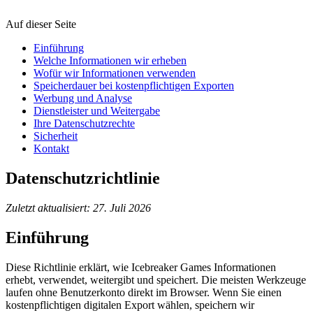
Auf dieser Seite
Einführung
Welche Informationen wir erheben
Wofür wir Informationen verwenden
Speicherdauer bei kostenpflichtigen Exporten
Werbung und Analyse
Dienstleister und Weitergabe
Ihre Datenschutzrechte
Sicherheit
Kontakt
Datenschutzrichtlinie
Zuletzt aktualisiert: 27. Juli 2026
Einführung
Diese Richtlinie erklärt, wie Icebreaker Games Informationen
erhebt, verwendet, weitergibt und speichert. Die meisten Werkzeuge
laufen ohne Benutzerkonto direkt im Browser. Wenn Sie einen
kostenpflichtigen digitalen Export wählen, speichern wir