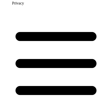
Privacy