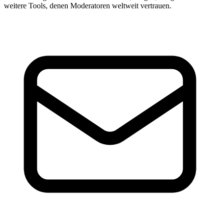
weitere Tools, denen Moderatoren weltweit vertrauen.