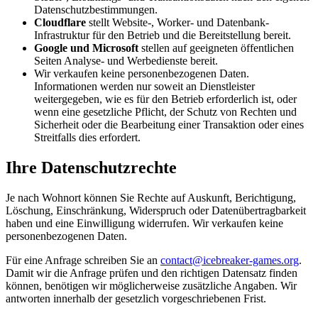
Datenschutzbestimmungen.
Cloudflare
stellt Website-, Worker- und Datenbank-
Infrastruktur für den Betrieb und die Bereitstellung bereit.
Google und Microsoft
stellen auf geeigneten öffentlichen
Seiten Analyse- und Werbedienste bereit.
Wir verkaufen keine personenbezogenen Daten.
Informationen werden nur soweit an Dienstleister
weitergegeben, wie es für den Betrieb erforderlich ist, oder
wenn eine gesetzliche Pflicht, der Schutz von Rechten und
Sicherheit oder die Bearbeitung einer Transaktion oder eines
Streitfalls dies erfordert.
Ihre Datenschutzrechte
Je nach Wohnort können Sie Rechte auf Auskunft, Berichtigung,
Löschung, Einschränkung, Widerspruch oder Datenübertragbarkeit
haben und eine Einwilligung widerrufen. Wir verkaufen keine
personenbezogenen Daten.
Für eine Anfrage schreiben Sie an
contact@icebreaker-games.org
.
Damit wir die Anfrage prüfen und den richtigen Datensatz finden
können, benötigen wir möglicherweise zusätzliche Angaben. Wir
antworten innerhalb der gesetzlich vorgeschriebenen Frist.