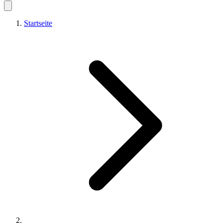
Startseite