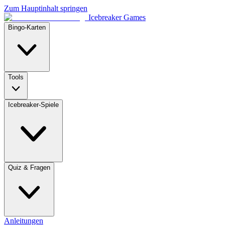
Zum Hauptinhalt springen
Icebreaker Games
Bingo-Karten
Tools
Icebreaker-Spiele
Quiz & Fragen
Anleitungen