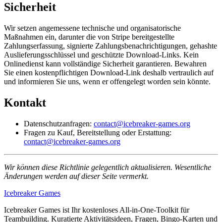
Sicherheit
Wir setzen angemessene technische und organisatorische
Maßnahmen ein, darunter die von Stripe bereitgestellte
Zahlungserfassung, signierte Zahlungsbenachrichtigungen, gehashte
Auslieferungsschlüssel und geschützte Download-Links. Kein
Onlinedienst kann vollständige Sicherheit garantieren. Bewahren
Sie einen kostenpflichtigen Download-Link deshalb vertraulich auf
und informieren Sie uns, wenn er offengelegt worden sein könnte.
Kontakt
Datenschutzanfragen:
contact@icebreaker-games.org
Fragen zu Kauf, Bereitstellung oder Erstattung:
contact@icebreaker-games.org
Wir können diese Richtlinie gelegentlich aktualisieren. Wesentliche
Änderungen werden auf dieser Seite vermerkt.
Icebreaker Games
Icebreaker Games ist Ihr kostenloses All-in-One-Toolkit für
Teambuilding. Kuratierte Aktivitätsideen, Fragen, Bingo-Karten und