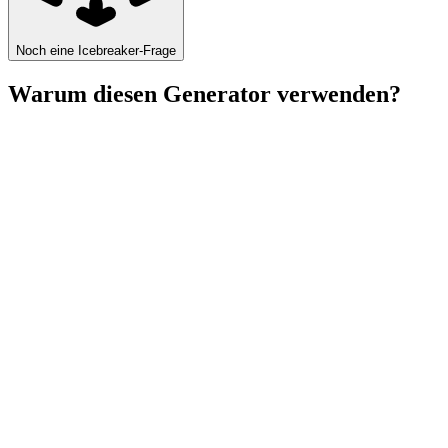
Noch eine Icebreaker‑Frage
Warum diesen Generator verwenden?