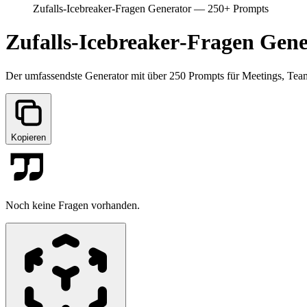
Zufalls‑Icebreaker‑Fragen Generator — 250+ Prompts
Zufalls‑Icebreaker‑Fragen Gen
Der umfassendste Generator mit über 250 Prompts für Meetings, Teams
Kopieren
Noch keine Fragen vorhanden.