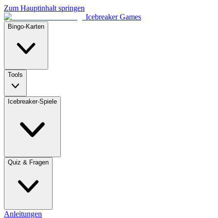
Zum Hauptinhalt springen
Icebreaker Games
Bingo-Karten
Tools
Icebreaker-Spiele
Quiz & Fragen
Anleitungen