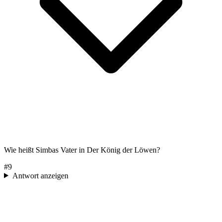
Wie heißt Simbas Vater in Der König der Löwen?
#
9
Antwort anzeigen