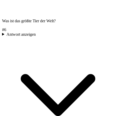
Was ist das größte Tier der Welt?
#
6
Antwort anzeigen