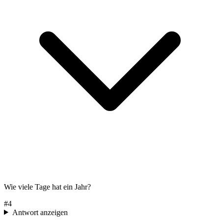
Wie viele Tage hat ein Jahr?
#
4
Antwort anzeigen