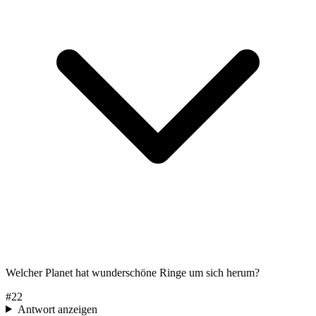
Welcher Planet hat wunderschöne Ringe um sich herum?
#
22
Antwort anzeigen