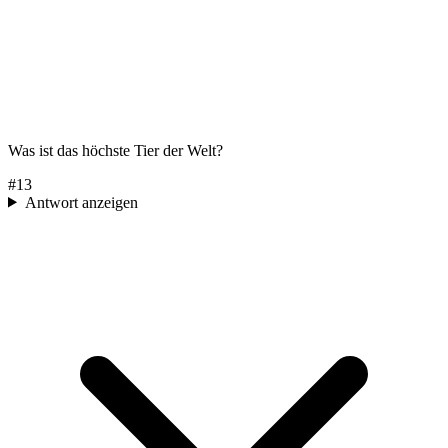
Was ist das höchste Tier der Welt?
#
13
Antwort anzeigen