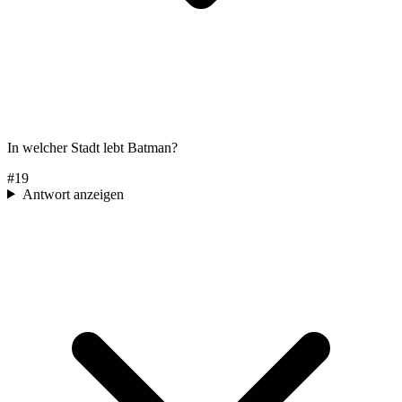
In welcher Stadt lebt Batman?
#
19
Antwort anzeigen