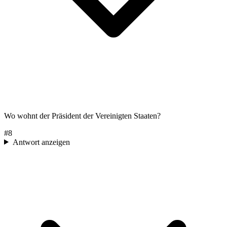
Wo wohnt der Präsident der Vereinigten Staaten?
#
8
Antwort anzeigen