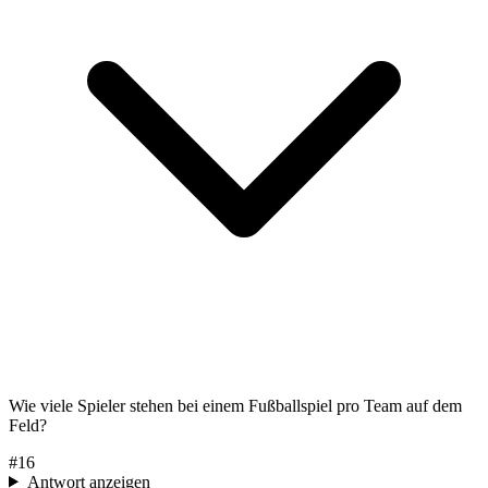
Wie viele Spieler stehen bei einem Fußballspiel pro Team auf dem
Feld?
#
16
Antwort anzeigen