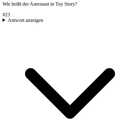
Wie heißt der Astronaut in Toy Story?
#
23
Antwort anzeigen