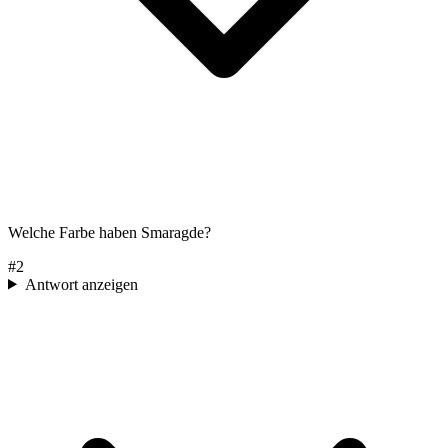
Welche Farbe haben Smaragde?
#
2
Antwort anzeigen