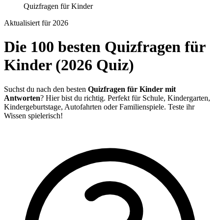
Quizfragen für Kinder
Aktualisiert für 2026
Die 100 besten Quizfragen für
Kinder (2026 Quiz)
Suchst du nach den besten
Quizfragen für Kinder mit
Antworten
? Hier bist du richtig. Perfekt für Schule, Kindergarten,
Kindergeburtstage, Autofahrten oder Familienspiele. Teste ihr
Wissen spielerisch!