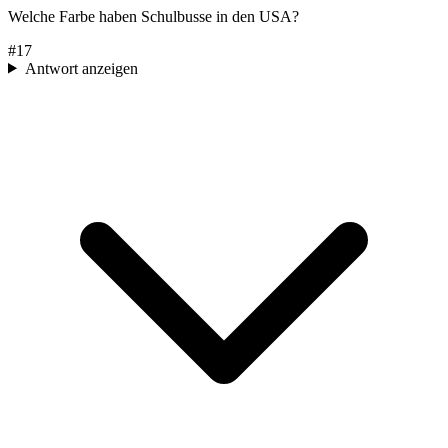
Welche Farbe haben Schulbusse in den USA?
#
17
Antwort anzeigen