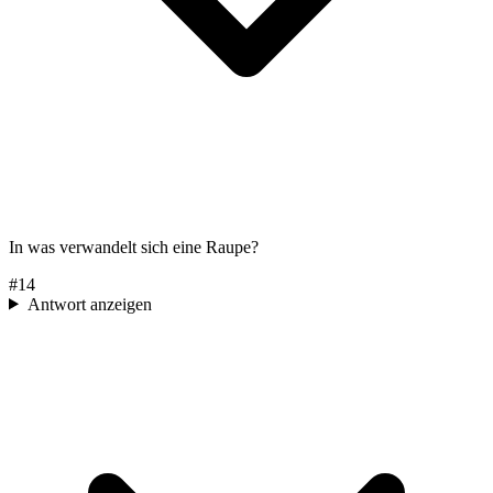
In was verwandelt sich eine Raupe?
#
14
Antwort anzeigen