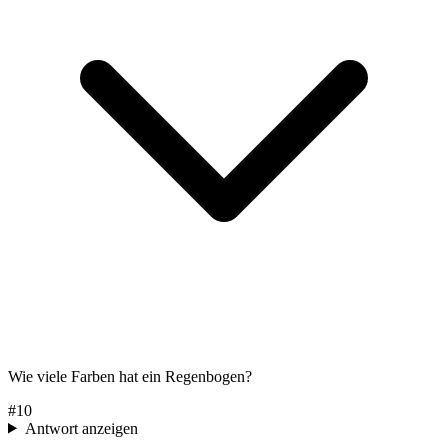
Wie viele Farben hat ein Regenbogen?
#
10
Antwort anzeigen