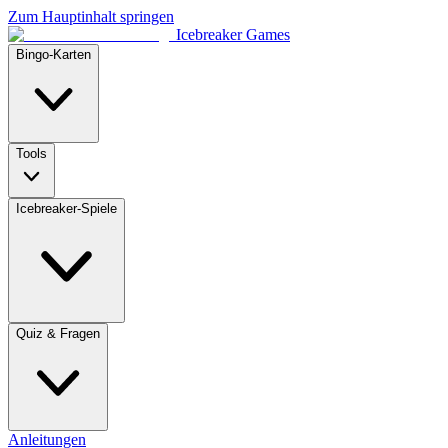
Zum Hauptinhalt springen
Icebreaker Games
Bingo-Karten
Tools
Icebreaker-Spiele
Quiz & Fragen
Anleitungen