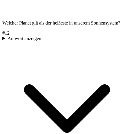
Welcher Planet gilt als der heißeste in unserem Sonnensystem?
#
12
Antwort anzeigen