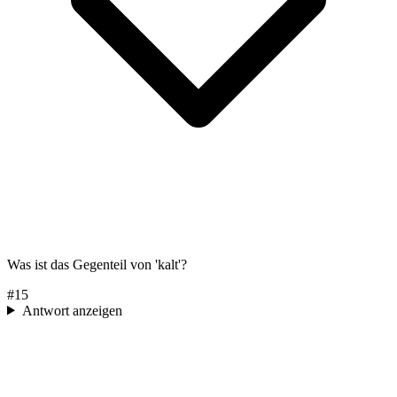
Was ist das Gegenteil von 'kalt'?
#
15
Antwort anzeigen