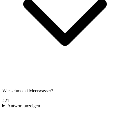
Wie schmeckt Meerwasser?
#
21
Antwort anzeigen