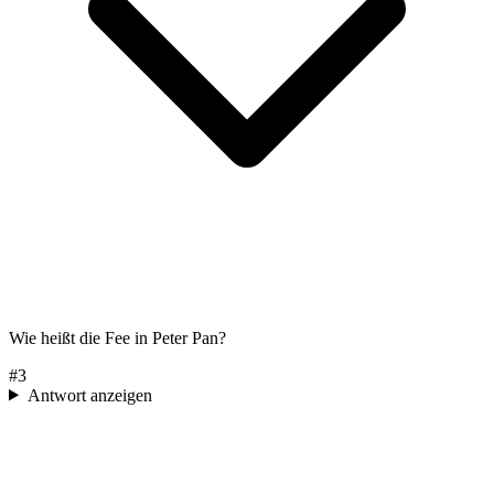
Wie heißt die Fee in Peter Pan?
#
3
Antwort anzeigen