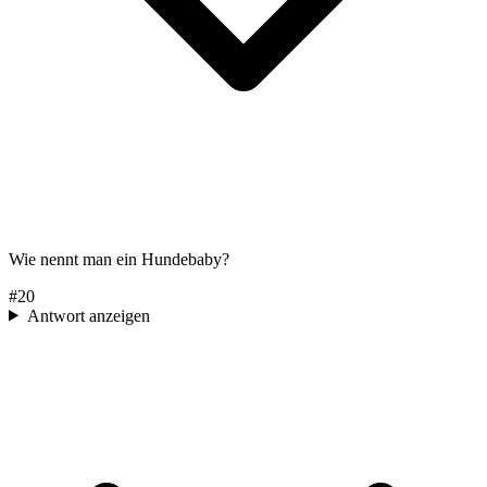
Wie nennt man ein Hundebaby?
#
20
Antwort anzeigen