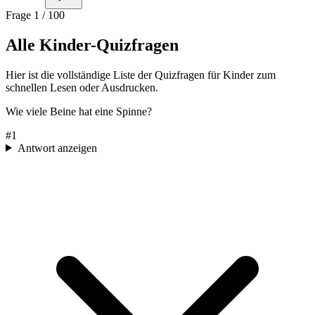
Frage
1
/
100
Alle Kinder-Quizfragen
Hier ist die vollständige Liste der Quizfragen für Kinder zum
schnellen Lesen oder Ausdrucken.
Wie viele Beine hat eine Spinne?
#
1
Antwort anzeigen