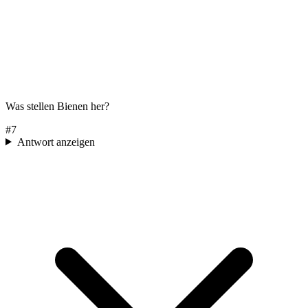
Was stellen Bienen her?
#
7
Antwort anzeigen