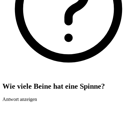
Wie viele Beine hat eine Spinne?
Antwort anzeigen