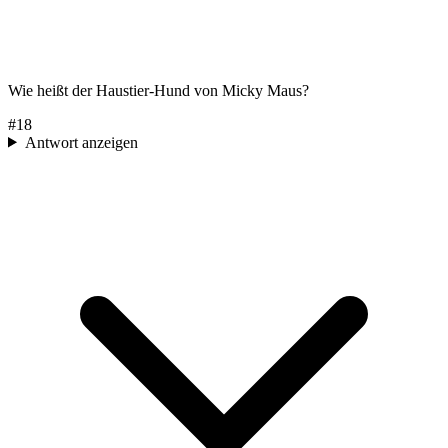
Wie heißt der Haustier-Hund von Micky Maus?
#
18
Antwort anzeigen