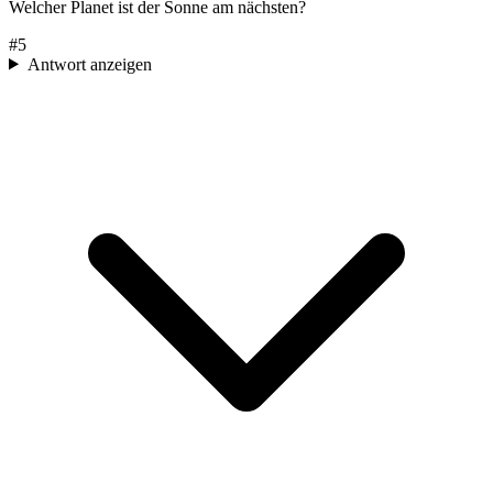
Welcher Planet ist der Sonne am nächsten?
#
5
Antwort anzeigen