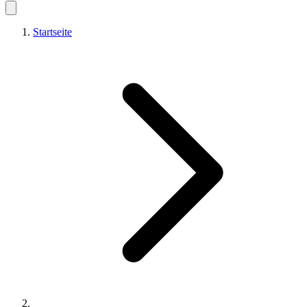
Startseite