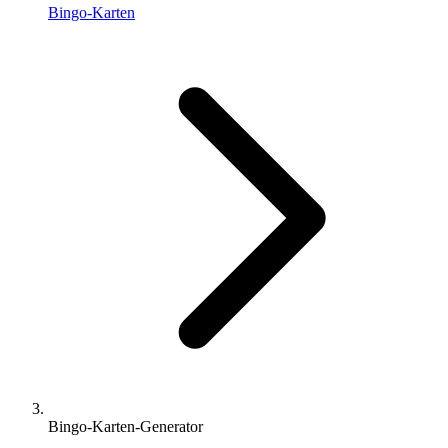
Bingo-Karten
Bingo-Karten-Generator