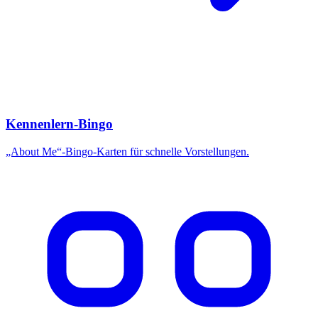
Kennenlern-Bingo
„About Me“-Bingo-Karten für schnelle Vorstellungen.