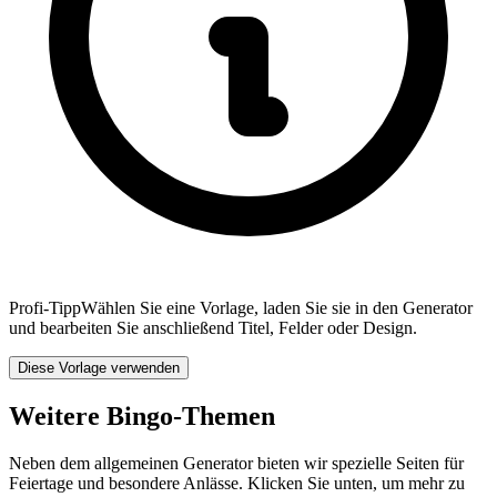
Profi-Tipp
Wählen Sie eine Vorlage, laden Sie sie in den Generator
und bearbeiten Sie anschließend Titel, Felder oder Design.
Diese Vorlage verwenden
Weitere Bingo-Themen
Neben dem allgemeinen Generator bieten wir spezielle Seiten für
Feiertage und besondere Anlässe. Klicken Sie unten, um mehr zu