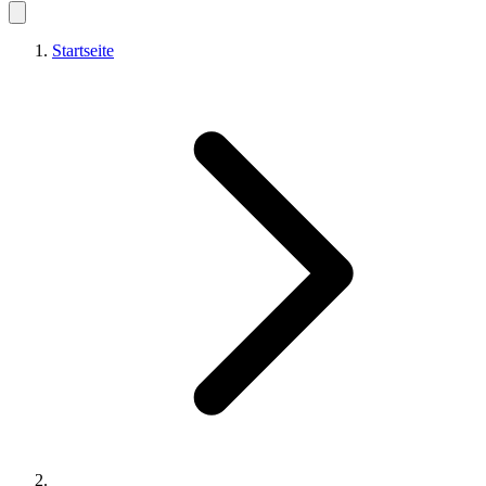
Startseite