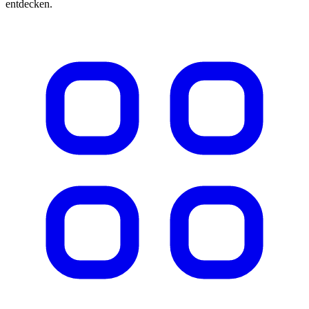
entdecken.