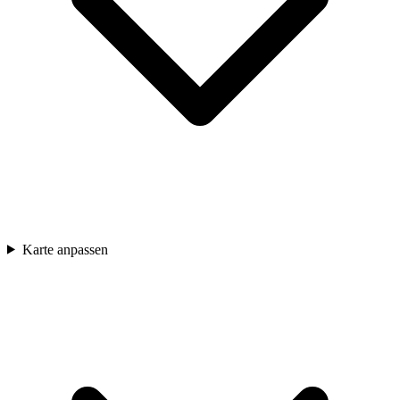
Karte anpassen