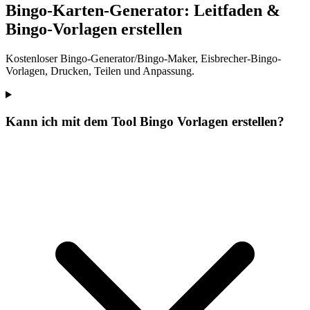
Bingo-Karten-Generator: Leitfaden &
Bingo-Vorlagen erstellen
Kostenloser Bingo-Generator/Bingo-Maker, Eisbrecher-Bingo-
Vorlagen, Drucken, Teilen und Anpassung.
Kann ich mit dem Tool Bingo Vorlagen erstellen?