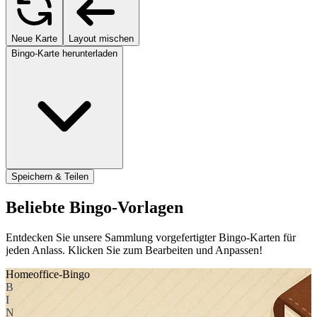
Neue Karte
Layout mischen
Bingo-Karte herunterladen
Speichern & Teilen
Beliebte Bingo-Vorlagen
Entdecken Sie unsere Sammlung vorgefertigter Bingo-Karten für
jeden Anlass. Klicken Sie zum Bearbeiten und Anpassen!
Homeoffice-Bingo
B
I
N