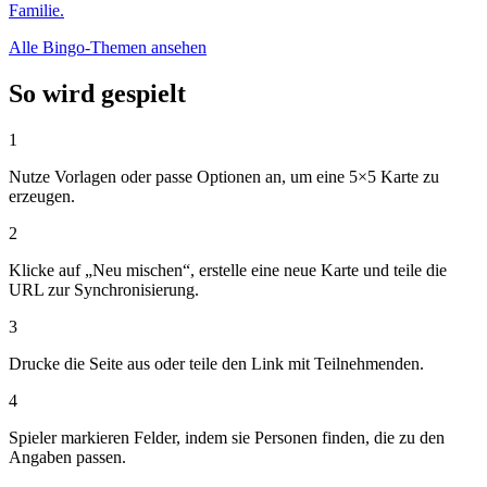
Familie.
Alle Bingo-Themen ansehen
So wird gespielt
1
Nutze Vorlagen oder passe Optionen an, um eine 5×5 Karte zu
erzeugen.
2
Klicke auf „Neu mischen“, erstelle eine neue Karte und teile die
URL zur Synchronisierung.
3
Drucke die Seite aus oder teile den Link mit Teilnehmenden.
4
Spieler markieren Felder, indem sie Personen finden, die zu den
Angaben passen.