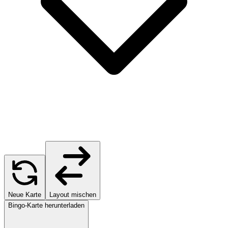
Neue Karte
Layout mischen
Bingo-Karte herunterladen