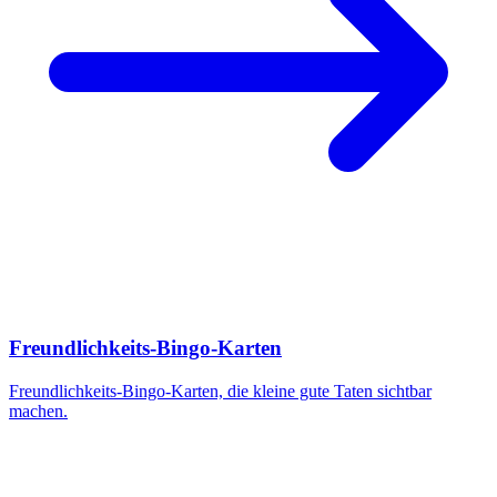
Freundlichkeits-Bingo-Karten
Freundlichkeits-Bingo-Karten, die kleine gute Taten sichtbar
machen.