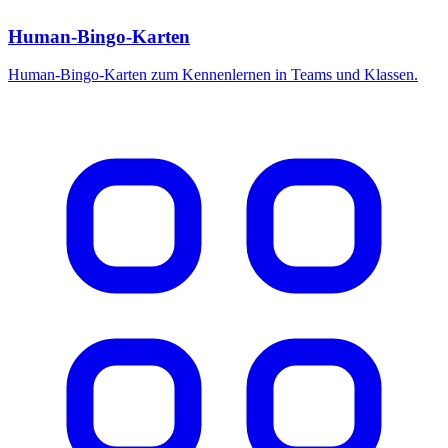
Human-Bingo-Karten
Human-Bingo-Karten zum Kennenlernen in Teams und Klassen.