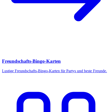
Freundschafts-Bingo-Karten
Lustige Freundschafts-Bingo-Karten für Partys und beste Freunde.