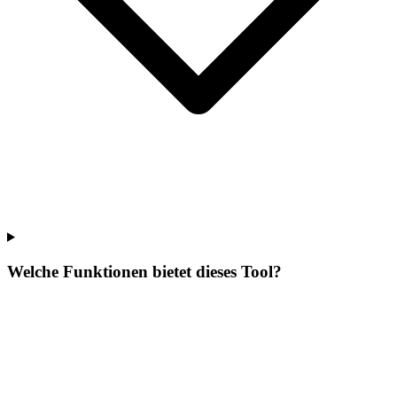
Welche Funktionen bietet dieses Tool?