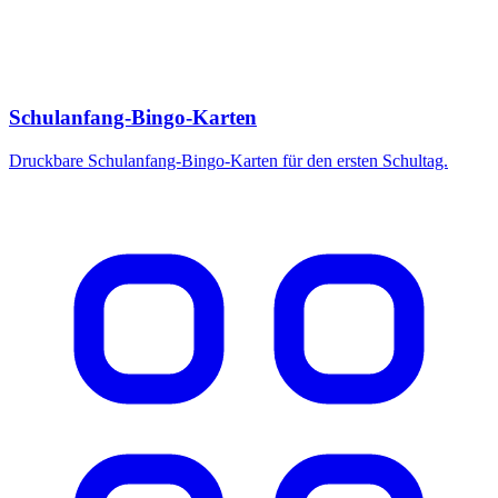
Schulanfang-Bingo-Karten
Druckbare Schulanfang-Bingo-Karten für den ersten Schultag.