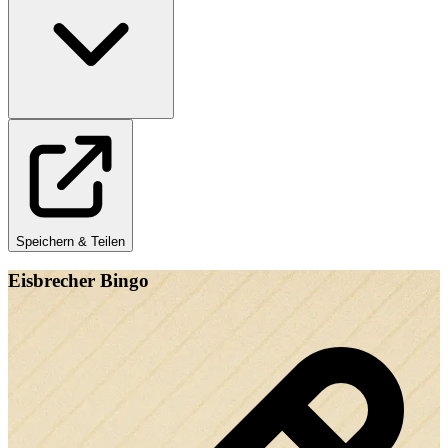
Speichern & Teilen
Eisbrecher Bingo