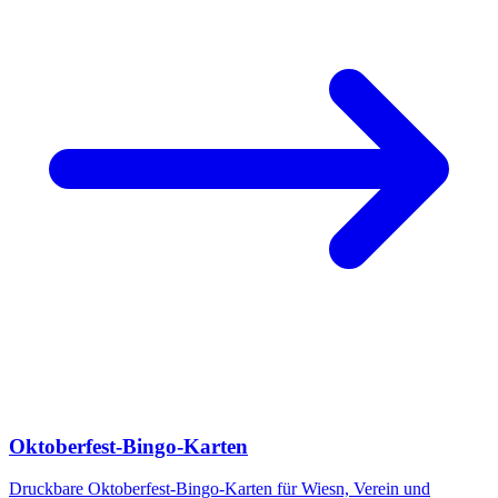
Oktoberfest-Bingo-Karten
Druckbare Oktoberfest-Bingo-Karten für Wiesn, Verein und