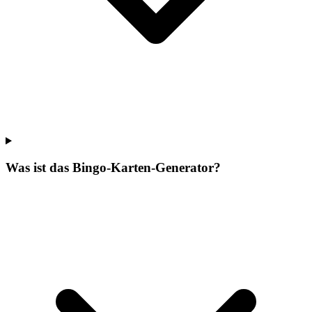
Was ist das Bingo-Karten-Generator?