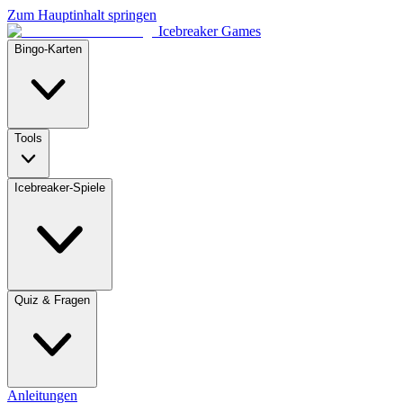
Zum Hauptinhalt springen
Icebreaker Games
Bingo-Karten
Tools
Icebreaker-Spiele
Quiz & Fragen
Anleitungen