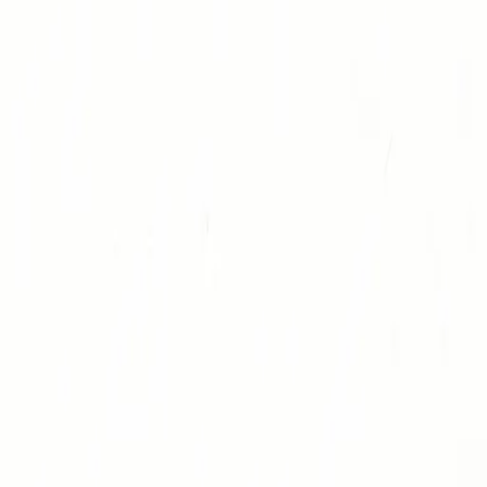
破冰游戏大全