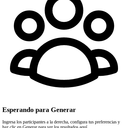
Esperando para Generar
Ingresa los participantes a la derecha, configura tus preferencias y
haz clic en Generar para ver los resultados aquí.