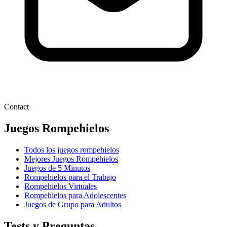
Contact
Juegos Rompehielos
Todos los juegos rompehielos
Mejores Juegos Rompehielos
Juegos de 5 Minutos
Rompehielos para el Trabajo
Rompehielos Virtuales
Rompehielos para Adolescentes
Juegos de Grupo para Adultos
Tests y Preguntas