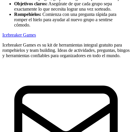
Objetivos claros:
Asegúrate de que cada grupo sepa
exactamente lo que necesita lograr una vez sorteado.
Rompehielos:
Comienza con una pregunta rápida para
romper el hielo para ayudar al nuevo grupo a sentirse
cómodo.
Icebreaker Games
Icebreaker Games es su kit de herramientas integral gratuito para
rompehielos y team building. Ideas de actividades, preguntas, bingos
y herramientas confiables para organizadores en todo el mundo.