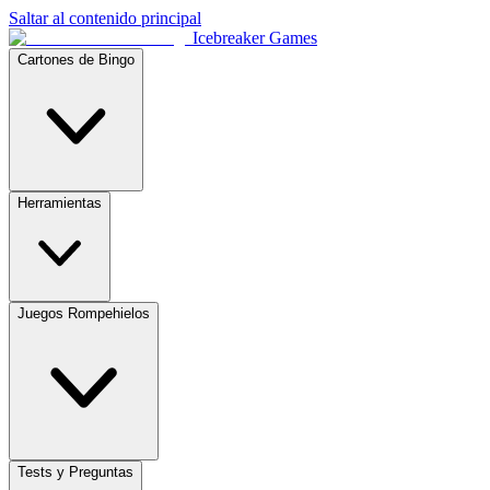
Saltar al contenido principal
Icebreaker Games
Cartones de Bingo
Herramientas
Juegos Rompehielos
Tests y Preguntas