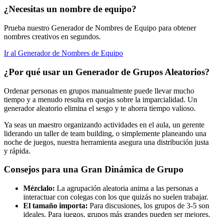
¿Necesitas un nombre de equipo?
Prueba nuestro Generador de Nombres de Equipo para obtener
nombres creativos en segundos.
Ir al Generador de Nombres de Equipo
¿Por qué usar un Generador de Grupos Aleatorios?
Ordenar personas en grupos manualmente puede llevar mucho
tiempo y a menudo resulta en quejas sobre la imparcialidad. Un
generador aleatorio elimina el sesgo y te ahorra tiempo valioso.
Ya seas un maestro organizando actividades en el aula, un gerente
liderando un taller de team building, o simplemente planeando una
noche de juegos, nuestra herramienta asegura una distribución justa
y rápida.
Consejos para una Gran Dinámica de Grupo
Mézclalo:
La agrupación aleatoria anima a las personas a
interactuar con colegas con los que quizás no suelen trabajar.
El tamaño importa:
Para discusiones, los grupos de 3-5 son
ideales. Para juegos, grupos más grandes pueden ser mejores.