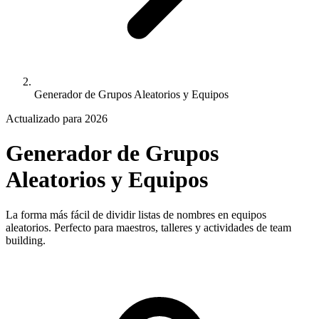
Generador de Grupos Aleatorios y Equipos
Actualizado para 2026
Generador de Grupos
Aleatorios y Equipos
La forma más fácil de dividir listas de nombres en equipos
aleatorios. Perfecto para maestros, talleres y actividades de team
building.