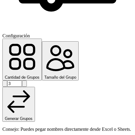
Configuración
Cantidad de Grupos
Tamaño del Grupo
Generar Grupos
Consejo: Puedes pegar nombres directamente desde Excel o Sheets.