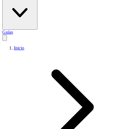
Guías
Inicio