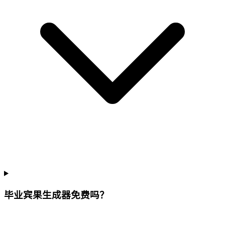
毕业宾果生成器免费吗？