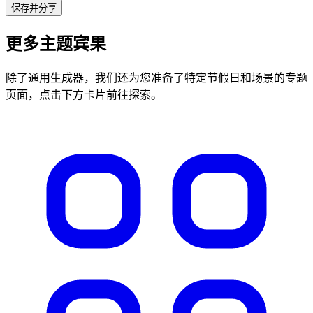
保存并分享
更多主题宾果
除了通用生成器，我们还为您准备了特定节假日和场景的专题
页面，点击下方卡片前往探索。