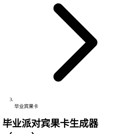
毕业宾果卡
毕业派对宾果卡生成器