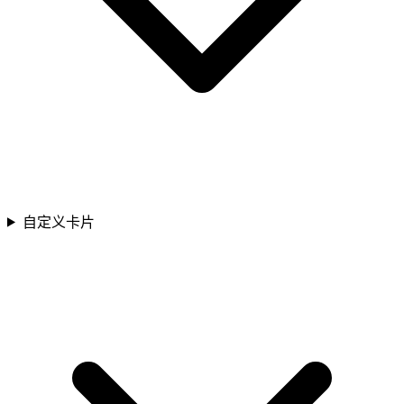
自定义卡片