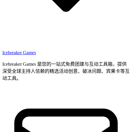
Icebreaker Games
Icebreaker Games 是您的一站式免费团建与互动工具箱，提供
深受全球主持人信赖的精选活动创意、破冰问题、宾果卡等互
动工具。