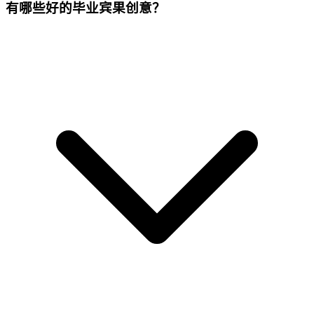
有哪些好的毕业宾果创意？