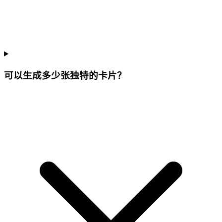
可以生成多少张独特的卡片？