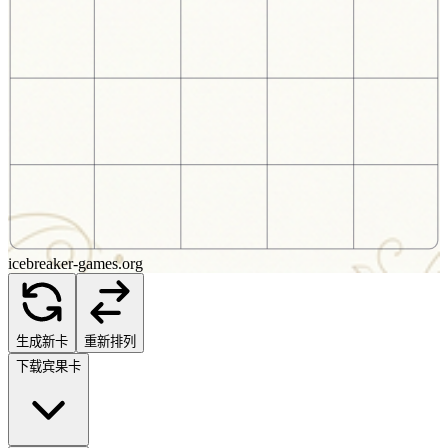
icebreaker-games.org
生成新卡
重新排列
下载宾果卡