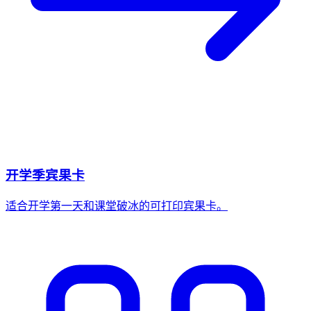
开学季宾果卡
适合开学第一天和课堂破冰的可打印宾果卡。