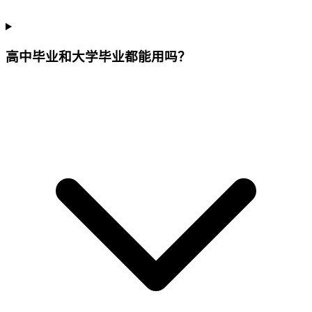
高中毕业和大学毕业都能用吗？