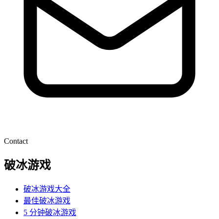
Contact
破冰游戏
破冰游戏大全
最佳破冰游戏
5 分钟破冰游戏