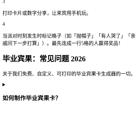
3
打印卡片或数字分享，让来宾用手机玩。
4
当派对时刻发生时标记格子（如「抛帽子」「有人哭了」「亲
戚问下一步打算」）。最先连成一行5格的人赢得奖品！
毕业宾果：常见问题 2026
关于我们免费、自定义、可打印的毕业宾果卡生成器的一切。
如何制作毕业宾果卡？