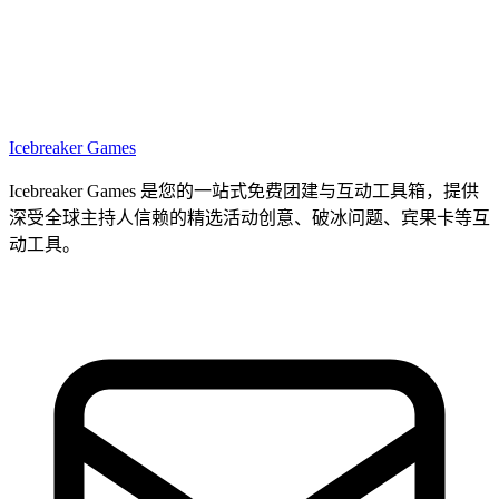
Icebreaker Games
Icebreaker Games 是您的一站式免费团建与互动工具箱，提供
深受全球主持人信赖的精选活动创意、破冰问题、宾果卡等互
动工具。