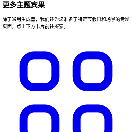
更多主题宾果
除了通用生成器，我们还为您准备了特定节假日和场景的专题
页面，点击下方卡片前往探索。