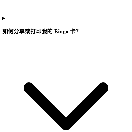
如何分享或打印我的 Bingo 卡？