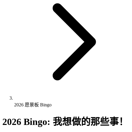
2026 愿景板 Bingo
2026 Bingo: 我想做的那些事！