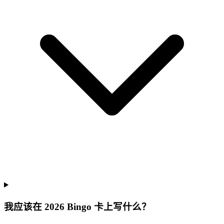
我应该在 2026 Bingo 卡上写什么？