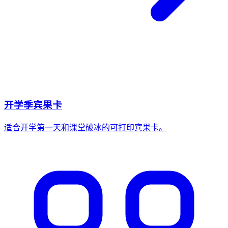
开学季宾果卡
适合开学第一天和课堂破冰的可打印宾果卡。