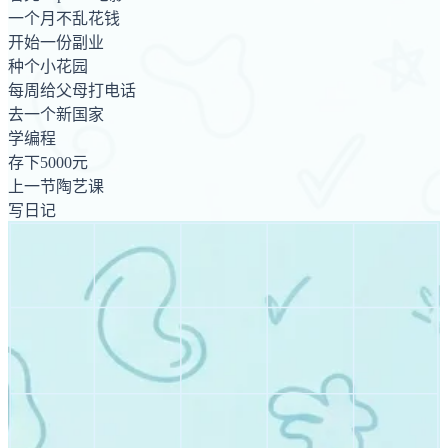
一个月不乱花钱
开始一份副业
种个小花园
每周给父母打电话
去一个新国家
学编程
存下5000元
上一节陶艺课
写日记