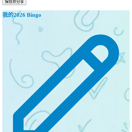
保存并分享
我的2026 Bingo