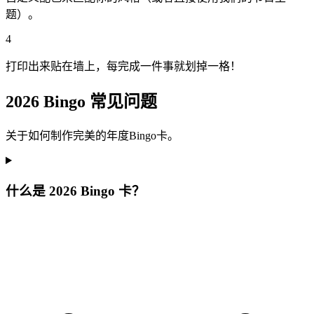
题）。
4
打印出来贴在墙上，每完成一件事就划掉一格！
2026 Bingo 常见问题
关于如何制作完美的年度Bingo卡。
什么是 2026 Bingo 卡？