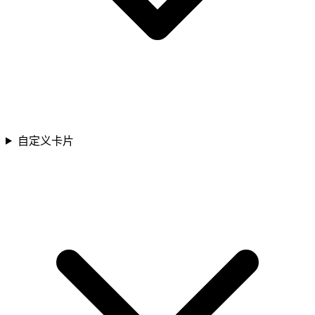
自定义卡片