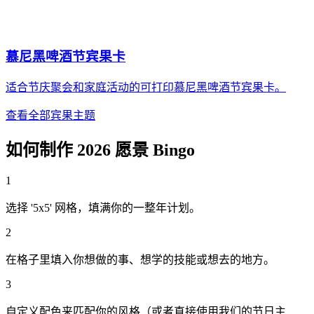
慕尼黑啤酒节宾果卡
适合节庆聚会和家庭活动的可打印慕尼黑啤酒节宾果卡。
查看全部宾果主题
如何制作 2026 愿景 Bingo
1
选择 '5x5' 网格，填满你的一整年计划。
2
在格子里填入你想做的事、想学的技能或想去的地方。
3
自定义配色来匹配你的风格（或者直接使用我们的节日主