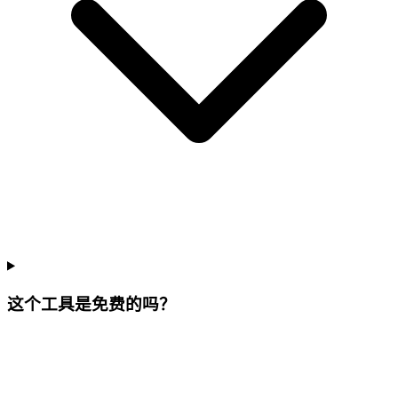
这个工具是免费的吗？