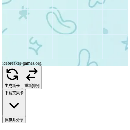
icebreaker-games.org
生成新卡
重新排列
下载宾果卡
保存并分享