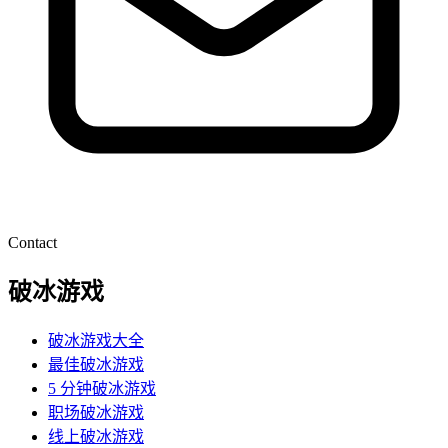
Contact
破冰游戏
破冰游戏大全
最佳破冰游戏
5 分钟破冰游戏
职场破冰游戏
线上破冰游戏