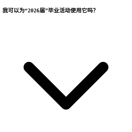
我可以为“2026届”毕业活动使用它吗？