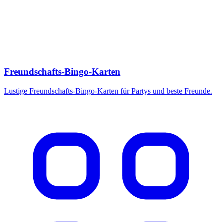
Freundschafts-Bingo-Karten
Lustige Freundschafts-Bingo-Karten für Partys und beste Freunde.