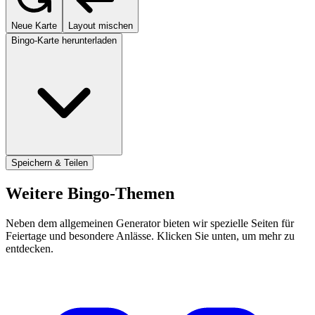
Neue Karte
Layout mischen
Bingo-Karte herunterladen
Speichern & Teilen
Weitere Bingo-Themen
Neben dem allgemeinen Generator bieten wir spezielle Seiten für
Feiertage und besondere Anlässe. Klicken Sie unten, um mehr zu
entdecken.