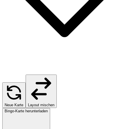
Neue Karte
Layout mischen
Bingo-Karte herunterladen