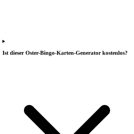
Ist dieser Oster-Bingo-Karten-Generator kostenlos?