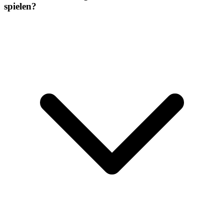
spielen?