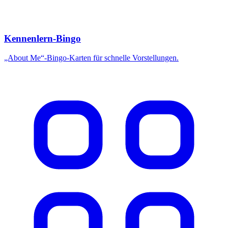
Kennenlern-Bingo
„About Me“-Bingo-Karten für schnelle Vorstellungen.