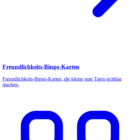
Freundlichkeits-Bingo-Karten
Freundlichkeits-Bingo-Karten, die kleine gute Taten sichtbar
machen.