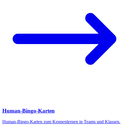
Human-Bingo-Karten
Human-Bingo-Karten zum Kennenlernen in Teams und Klassen.