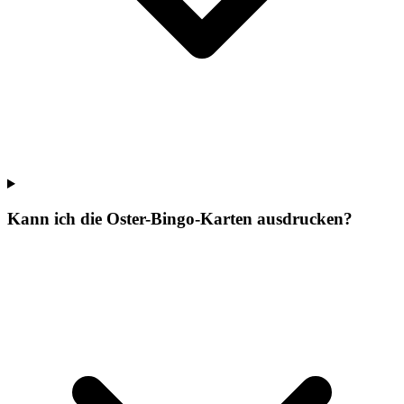
Kann ich die Oster-Bingo-Karten ausdrucken?