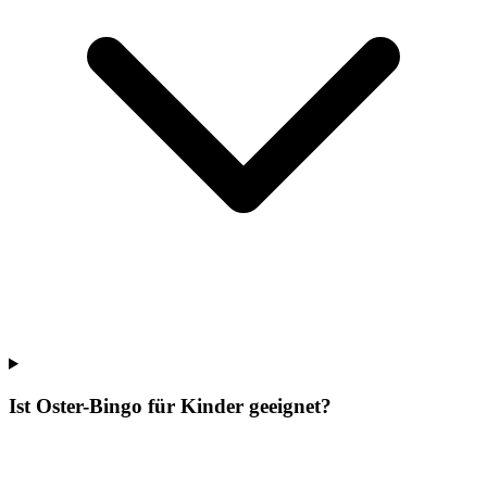
Ist Oster-Bingo für Kinder geeignet?