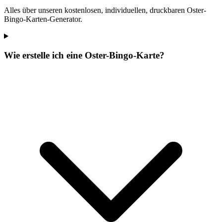
Alles über unseren kostenlosen, individuellen, druckbaren Oster-
Bingo-Karten-Generator.
Wie erstelle ich eine Oster-Bingo-Karte?