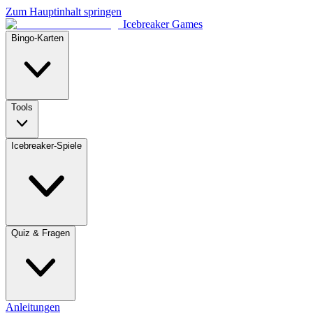
Zum Hauptinhalt springen
Icebreaker Games
Bingo-Karten
Tools
Icebreaker-Spiele
Quiz & Fragen
Anleitungen