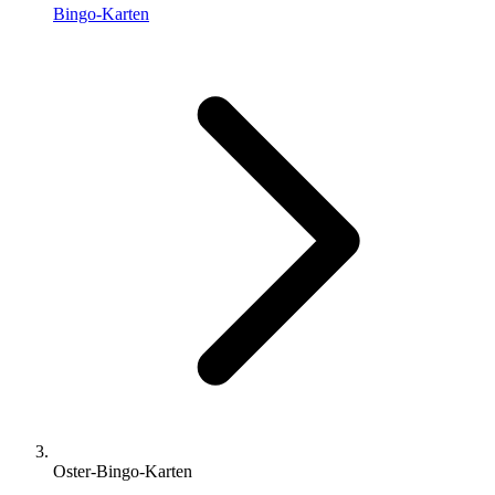
Bingo-Karten
Oster-Bingo-Karten