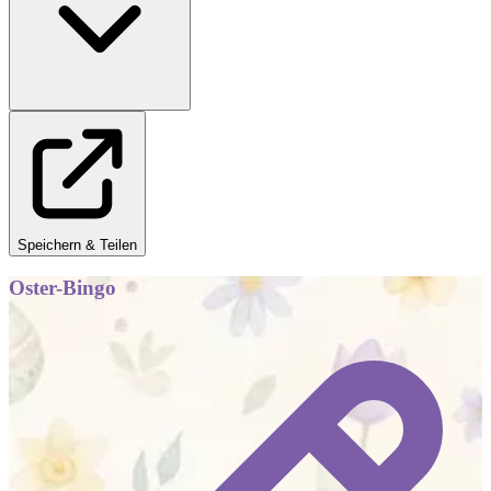
Speichern & Teilen
Oster-Bingo