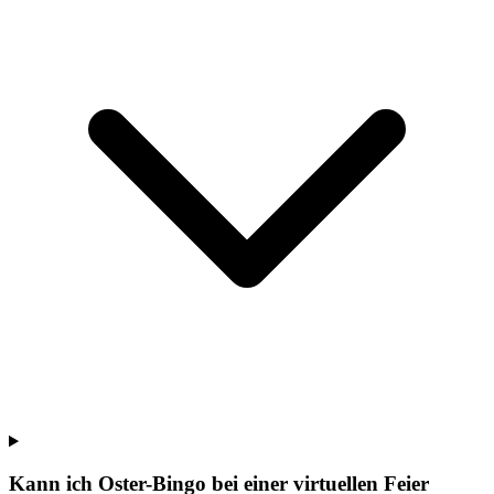
Kann ich Oster-Bingo bei einer virtuellen Feier