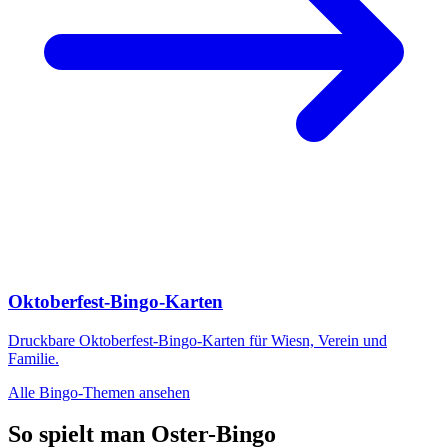
Oktoberfest-Bingo-Karten
Druckbare Oktoberfest-Bingo-Karten für Wiesn, Verein und
Familie.
Alle Bingo-Themen ansehen
So spielt man Oster-Bingo