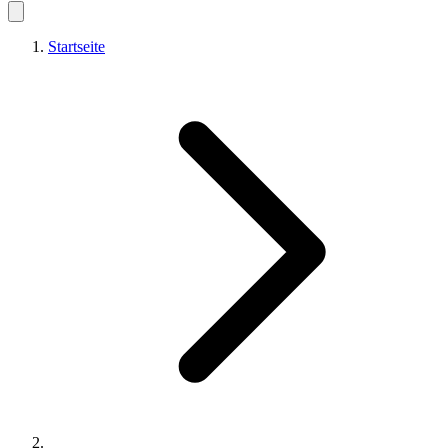
Startseite