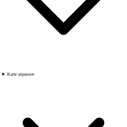
Karte anpassen