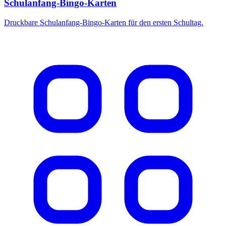
Schulanfang-Bingo-Karten
Druckbare Schulanfang-Bingo-Karten für den ersten Schultag.