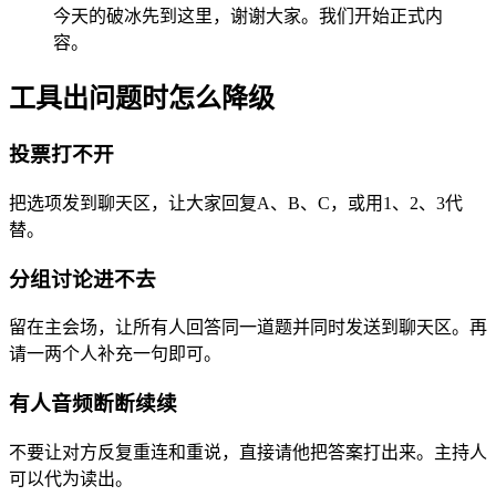
今天的破冰先到这里，谢谢大家。我们开始正式内
容。
工具出问题时怎么降级
投票打不开
把选项发到聊天区，让大家回复A、B、C，或用1、2、3代
替。
分组讨论进不去
留在主会场，让所有人回答同一道题并同时发送到聊天区。再
请一两个人补充一句即可。
有人音频断断续续
不要让对方反复重连和重说，直接请他把答案打出来。主持人
可以代为读出。