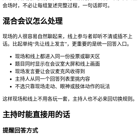
会场时，不必让每组复述完整过程，一句话即可。
混合会议怎么处理
现场的人很容易自然聊起来，线上参与者却听不清或插不上
话。比起单纯“先让线上发言”，更重要的是统一回答入口。
现场和线上都进入同一份投票或聊天区
题目同时显示在会议室大屏和线上画面
现场发言要让会议麦克风收得到
主持人从同一个回答列表里挑内容
不选只靠现场走动、眼神或肢体动作的玩法
这样现场和线上不用各玩一套，主持人也不必来回切换规则。
主持时能直接用的话
提醒回答方式