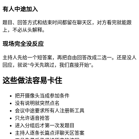
有人中途加入
题目、回答方式和结束时间都留在聊天区，对方看完就能跟
上，不必从头解释。
现场完全没反应
主持人先给一个短答案，再把自由回答改成二选一。还是没人
回应，就说“今天先跳过，我们直接开始”。
这些做法容易卡住
把开摄像头当成参加条件
没有说明就突然点名
会议中途要求所有人注册新工具
只允许语音抢答
进入分组后才第一次发题目
主持人逐条长篇点评聊天区答案