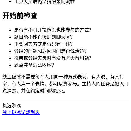
工具失灵后仍坚持原来的流程
开始前检查
是否有不打开摄像头也能参与的方式？
题目能不能直接贴到聊天区？
主要回答方式是否只有一种？
分组的问题和返回时间是否说清楚？
投票或分组失灵时有没有聊天备用题？
到点准备怎么收尾？
线上破冰不需要每个人用同一种方式表现。有人说、有人打
字、有人点一个表情，都可以算参与。主持人的任务是把入口
说清楚，并在约定时间内结束。
挑选游戏
线上破冰游戏列表