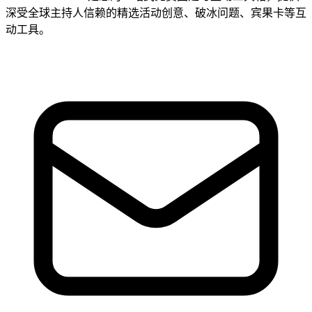
深受全球主持人信赖的精选活动创意、破冰问题、宾果卡等互
动工具。