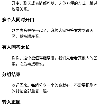
开麦、聊天或表情都可以，选你方便的方式。跳过
也没关系。
多个人同时开口
刚才声音叠在一起了，麻烦大家把答案发到聊天
区，我按顺序看。
有人回答太长
谢谢，这个挺值得继续聊。我们先看看其他人的答
案，之后再接着说。
分组结束
欢迎回来。每组分享一个答案就好，不需要把刚才
的讨论全部重复一遍。
转入正题