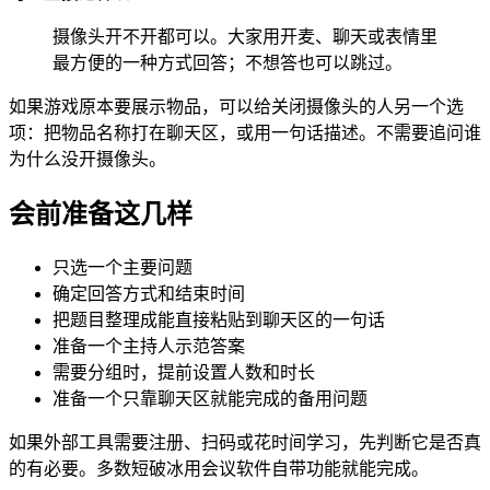
摄像头开不开都可以。大家用开麦、聊天或表情里
最方便的一种方式回答；不想答也可以跳过。
如果游戏原本要展示物品，可以给关闭摄像头的人另一个选
项：把物品名称打在聊天区，或用一句话描述。不需要追问谁
为什么没开摄像头。
会前准备这几样
只选一个主要问题
确定回答方式和结束时间
把题目整理成能直接粘贴到聊天区的一句话
准备一个主持人示范答案
需要分组时，提前设置人数和时长
准备一个只靠聊天区就能完成的备用问题
如果外部工具需要注册、扫码或花时间学习，先判断它是否真
的有必要。多数短破冰用会议软件自带功能就能完成。