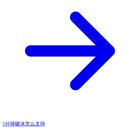
5分钟破冰怎么主持