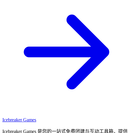
Icebreaker Games
Icebreaker Games 是您的一站式免费团建与互动工具箱，提供