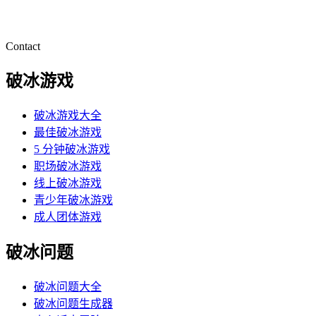
Contact
破冰游戏
破冰游戏大全
最佳破冰游戏
5 分钟破冰游戏
职场破冰游戏
线上破冰游戏
青少年破冰游戏
成人团体游戏
破冰问题
破冰问题大全
破冰问题生成器