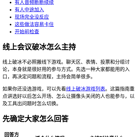
有人音频断断续续
有人中途加入
现场完全没反应
这些做法容易卡住
开始前检查
线上会议破冰怎么主持
线上破冰不必照搬线下游戏。聊天区、表情、投票和分组讨
论，本身就是很好用的参与方式。先选一种大家都能用的入
口，再决定问题和流程，主持会简单很多。
如果你还没选游戏，可以先看
线上破冰游戏列表
。这篇指南重
点讲选好以后怎么开场、怎么让摄像头关闭的人也能参与，以
及工具出问题时怎么切换。
先确定大家怎么回答
回答方