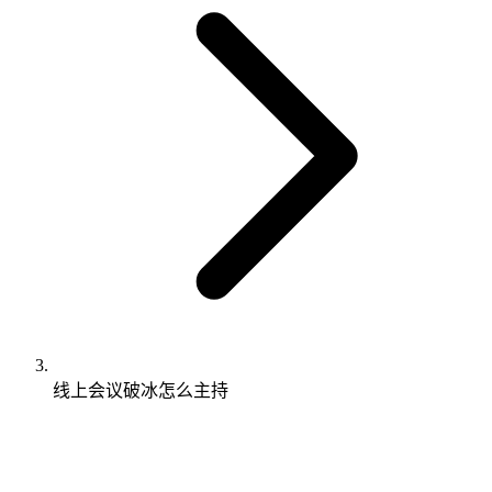
线上会议破冰怎么主持