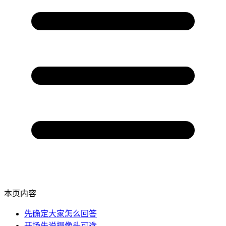
本页内容
先确定大家怎么回答
开场先说摄像头可选