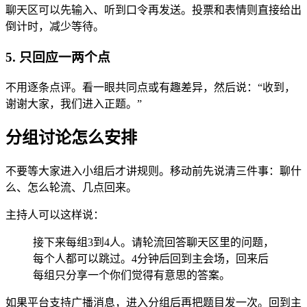
聊天区可以先输入、听到口令再发送。投票和表情则直接给出
倒计时，减少等待。
5. 只回应一两个点
不用逐条点评。看一眼共同点或有趣差异，然后说：“收到，
谢谢大家，我们进入正题。”
分组讨论怎么安排
不要等大家进入小组后才讲规则。移动前先说清三件事：聊什
么、怎么轮流、几点回来。
主持人可以这样说：
接下来每组3到4人。请轮流回答聊天区里的问题，
每个人都可以跳过。4分钟后回到主会场，回来后
每组只分享一个你们觉得有意思的答案。
如果平台支持广播消息，进入分组后再把题目发一次。回到主