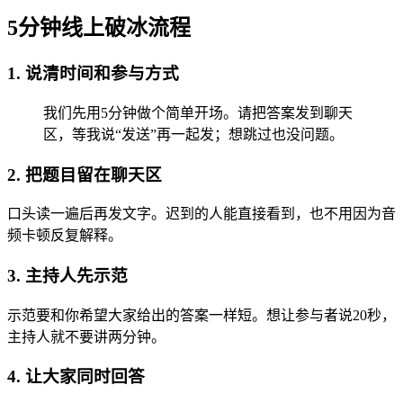
5分钟线上破冰流程
1. 说清时间和参与方式
我们先用5分钟做个简单开场。请把答案发到聊天
区，等我说“发送”再一起发；想跳过也没问题。
2. 把题目留在聊天区
口头读一遍后再发文字。迟到的人能直接看到，也不用因为音
频卡顿反复解释。
3. 主持人先示范
示范要和你希望大家给出的答案一样短。想让参与者说20秒，
主持人就不要讲两分钟。
4. 让大家同时回答