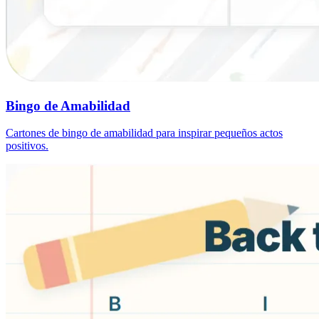
Bingo de Amabilidad
Cartones de bingo de amabilidad para inspirar pequeños actos
positivos.