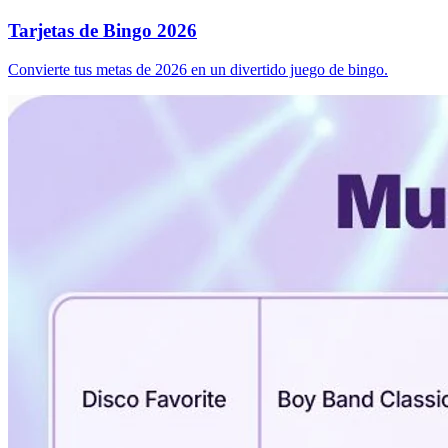
Tarjetas de Bingo 2026
Convierte tus metas de 2026 en un divertido juego de bingo.