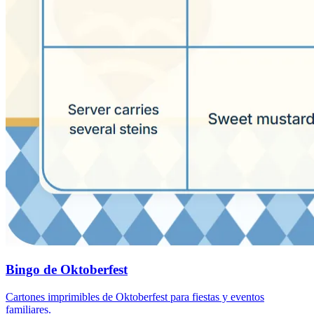
Bingo de Oktoberfest
Cartones imprimibles de Oktoberfest para fiestas y eventos
familiares.