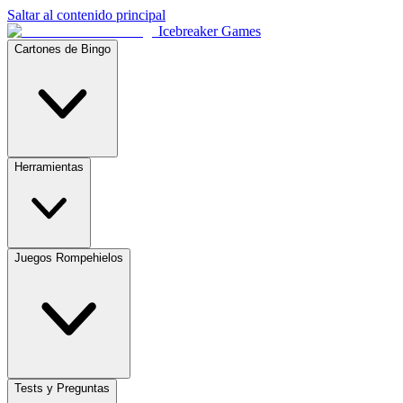
Saltar al contenido principal
Icebreaker Games
Cartones de Bingo
Herramientas
Juegos Rompehielos
Tests y Preguntas