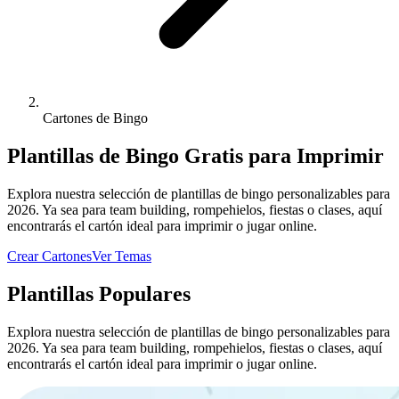
Cartones de Bingo
Plantillas de Bingo Gratis para Imprimir
Explora nuestra selección de plantillas de bingo personalizables para
2026. Ya sea para team building, rompehielos, fiestas o clases, aquí
encontrarás el cartón ideal para imprimir o jugar online.
Crear Cartones
Ver Temas
Plantillas Populares
Explora nuestra selección de plantillas de bingo personalizables para
2026. Ya sea para team building, rompehielos, fiestas o clases, aquí
encontrarás el cartón ideal para imprimir o jugar online.