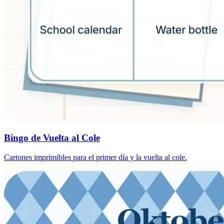
Bingo de Vuelta al Cole
Cartones imprimibles para el primer día y la vuelta al cole.