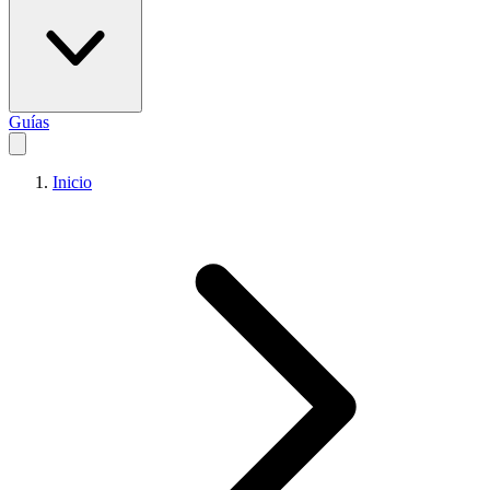
Guías
Inicio