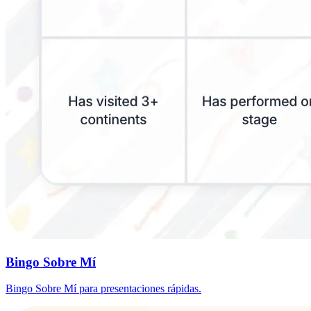
Bingo Sobre Mí
Bingo Sobre Mí para presentaciones rápidas.