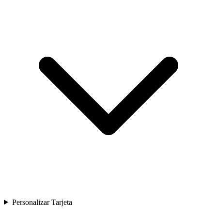
Personalizar Tarjeta