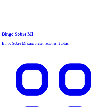
Bingo Sobre Mí
Bingo Sobre Mí para presentaciones rápidas.