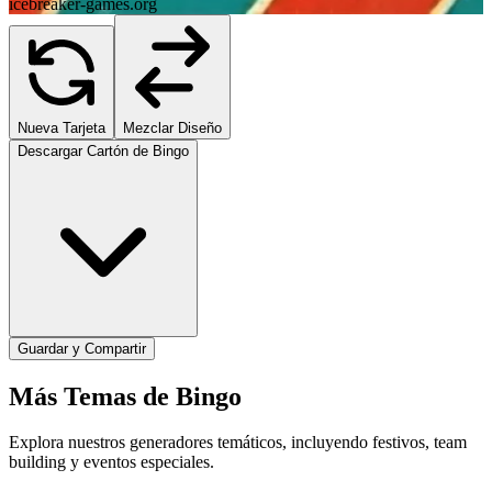
icebreaker-games.org
Nueva Tarjeta
Mezclar Diseño
Descargar Cartón de Bingo
Guardar y Compartir
Más Temas de Bingo
Explora nuestros generadores temáticos, incluyendo festivos, team
building y eventos especiales.