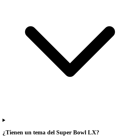
¿Tienen un tema del Super Bowl LX?