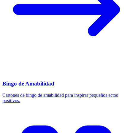
Bingo de Amabilidad
Cartones de bingo de amabilidad para inspirar pequeños actos
positivos.