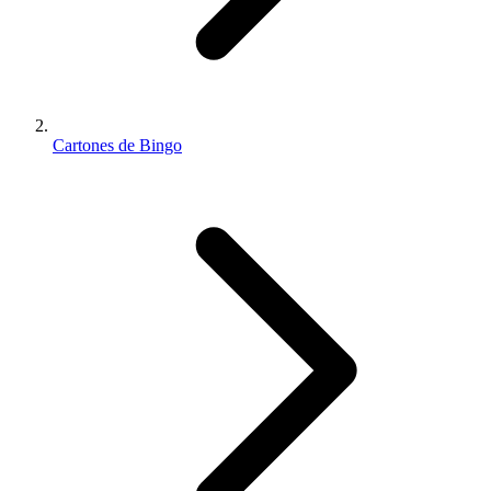
Cartones de Bingo