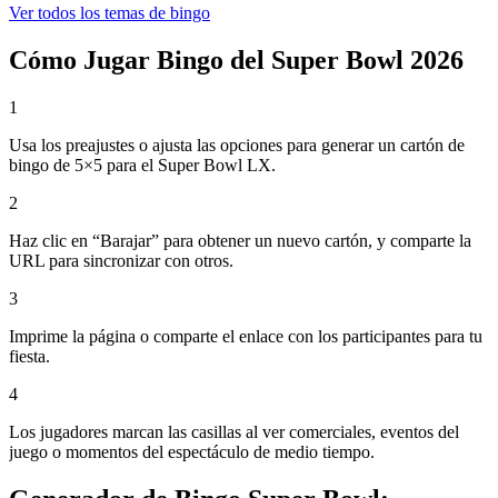
Ver todos los temas de bingo
Cómo Jugar Bingo del Super Bowl 2026
1
Usa los preajustes o ajusta las opciones para generar un cartón de
bingo de 5×5 para el Super Bowl LX.
2
Haz clic en “Barajar” para obtener un nuevo cartón, y comparte la
URL para sincronizar con otros.
3
Imprime la página o comparte el enlace con los participantes para tu
fiesta.
4
Los jugadores marcan las casillas al ver comerciales, eventos del
juego o momentos del espectáculo de medio tiempo.