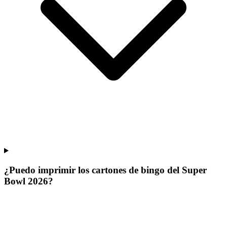
¿Puedo imprimir los cartones de bingo del Super
Bowl 2026?