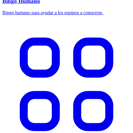
Bingo Humano
Bingo humano para ayudar a los equipos a conocerse.