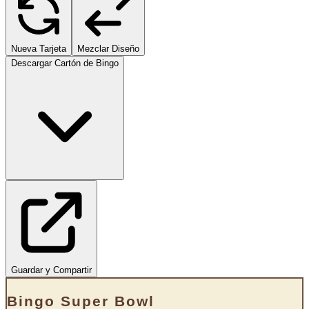
Nueva Tarjeta
Mezclar Diseño
Descargar Cartón de Bingo
Guardar y Compartir
Bingo Super Bowl