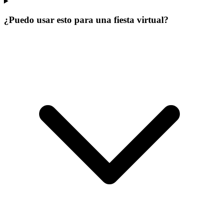
¿Puedo usar esto para una fiesta virtual?