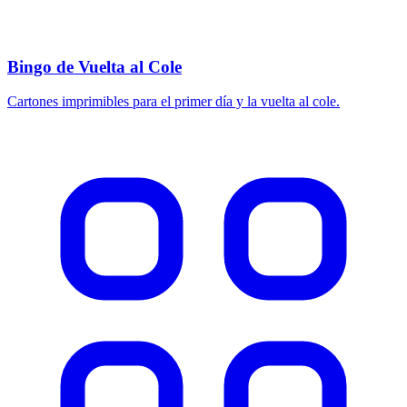
Bingo de Vuelta al Cole
Cartones imprimibles para el primer día y la vuelta al cole.