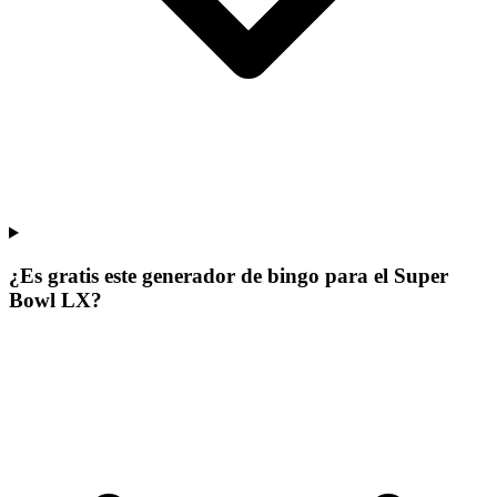
¿Es gratis este generador de bingo para el Super
Bowl LX?