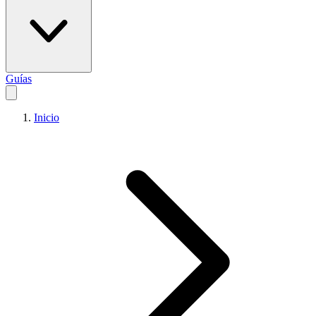
Guías
Inicio