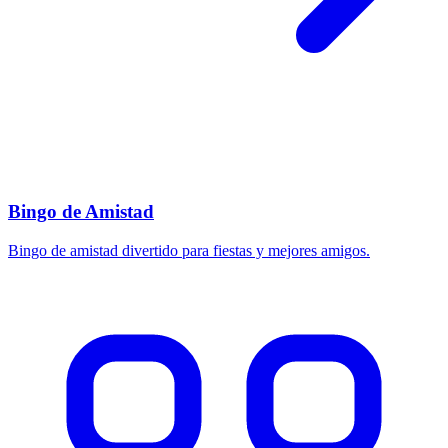
Bingo de Amistad
Bingo de amistad divertido para fiestas y mejores amigos.