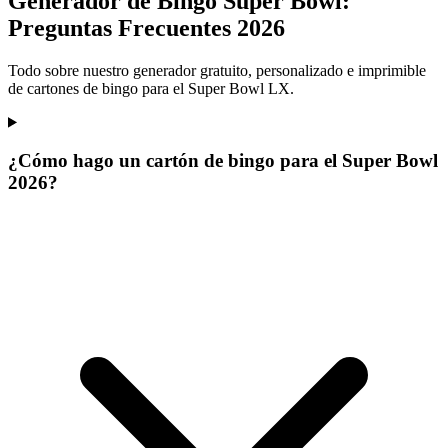
Generador de Bingo Super Bowl:
Preguntas Frecuentes 2026
Todo sobre nuestro generador gratuito, personalizado e imprimible
de cartones de bingo para el Super Bowl LX.
¿Cómo hago un cartón de bingo para el Super Bowl
2026?