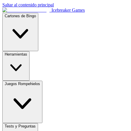
Saltar al contenido principal
Icebreaker Games
Cartones de Bingo
Herramientas
Juegos Rompehielos
Tests y Preguntas