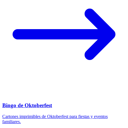
Bingo de Oktoberfest
Cartones imprimibles de Oktoberfest para fiestas y eventos
familiares.