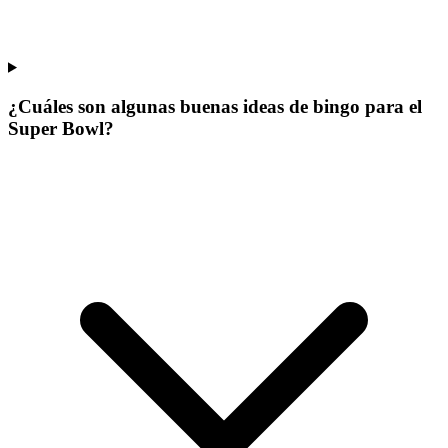
¿Cuáles son algunas buenas ideas de bingo para el
Super Bowl?