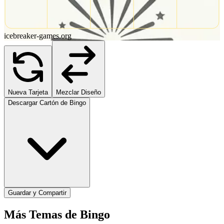
icebreaker-games.org
Nueva Tarjeta
Mezclar Diseño
Descargar Cartón de Bingo
Guardar y Compartir
Más Temas de Bingo