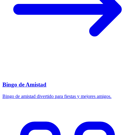
Bingo de Amistad
Bingo de amistad divertido para fiestas y mejores amigos.