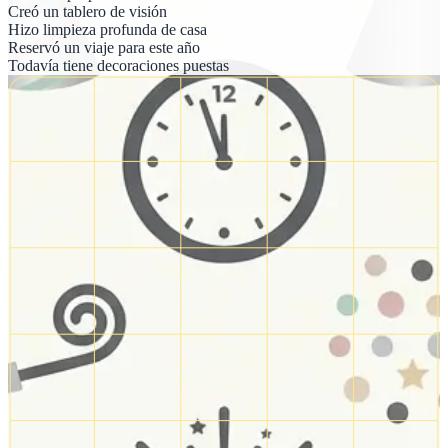
Creó un tablero de visión
Hizo limpieza profunda de casa
Reservó un viaje para este año
Todavía tiene decoraciones puestas