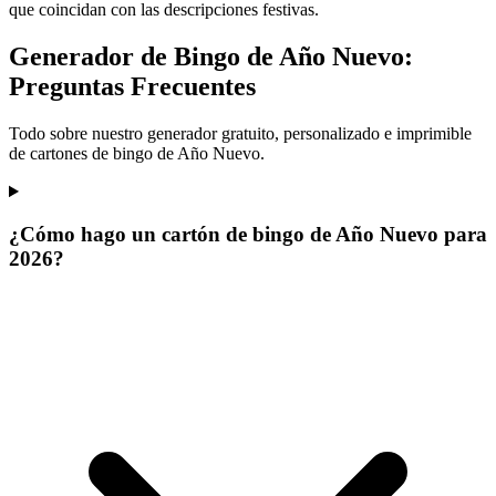
que coincidan con las descripciones festivas.
Generador de Bingo de Año Nuevo:
Preguntas Frecuentes
Todo sobre nuestro generador gratuito, personalizado e imprimible
de cartones de bingo de Año Nuevo.
¿Cómo hago un cartón de bingo de Año Nuevo para
2026?