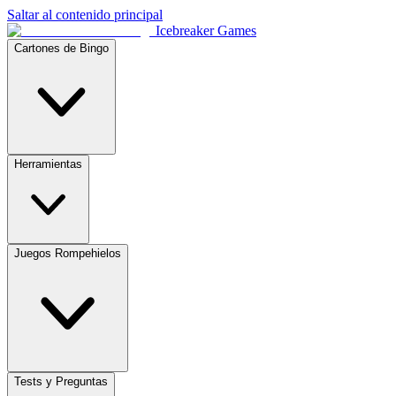
Saltar al contenido principal
Icebreaker Games
Cartones de Bingo
Herramientas
Juegos Rompehielos
Tests y Preguntas