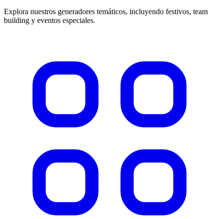
Explora nuestros generadores temáticos, incluyendo festivos, team
building y eventos especiales.