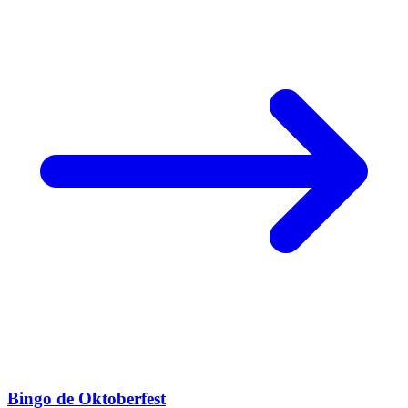
Bingo de Oktoberfest