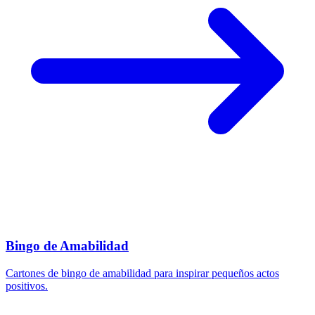
Bingo de Amabilidad
Cartones de bingo de amabilidad para inspirar pequeños actos
positivos.