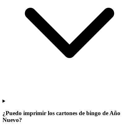
¿Puedo imprimir los cartones de bingo de Año
Nuevo?