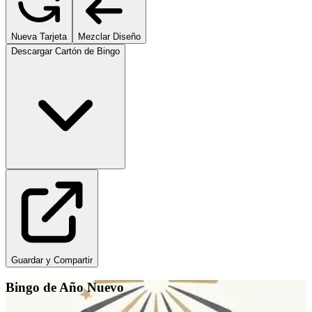
Nueva Tarjeta
Mezclar Diseño
Descargar Cartón de Bingo
Guardar y Compartir
Bingo de Año Nuevo