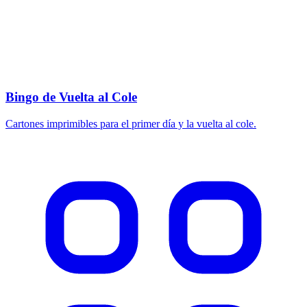
Bingo de Vuelta al Cole
Cartones imprimibles para el primer día y la vuelta al cole.