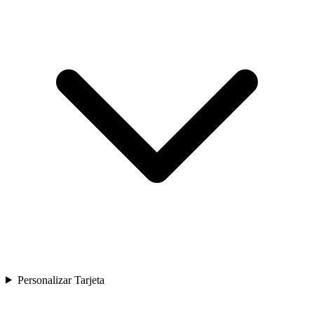
Personalizar Tarjeta