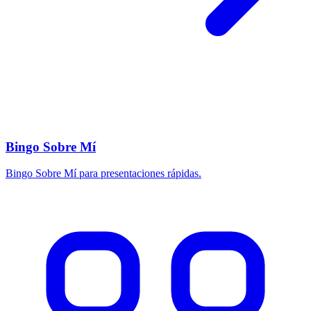
Bingo Sobre Mí
Bingo Sobre Mí para presentaciones rápidas.