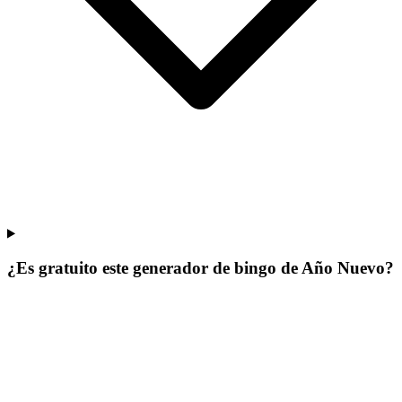
¿Es gratuito este generador de bingo de Año Nuevo?