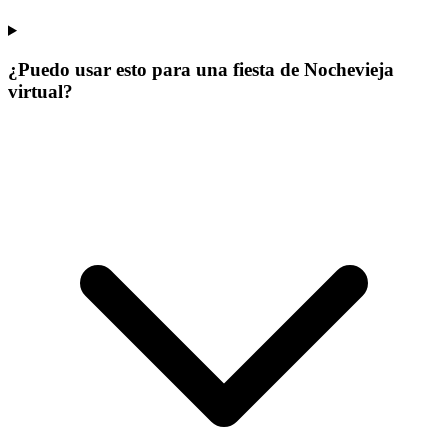
¿Puedo usar esto para una fiesta de Nochevieja
virtual?