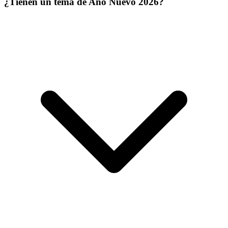
¿Tienen un tema de Año Nuevo 2026?