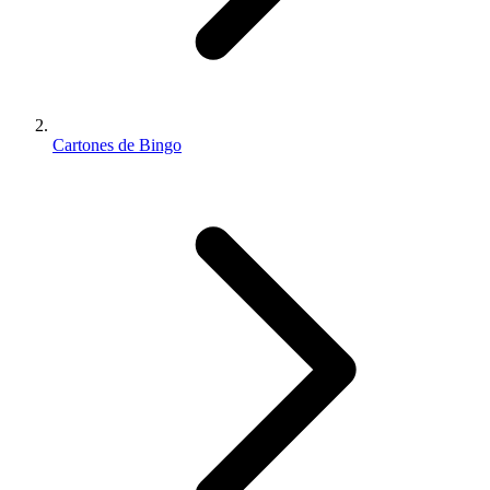
Cartones de Bingo