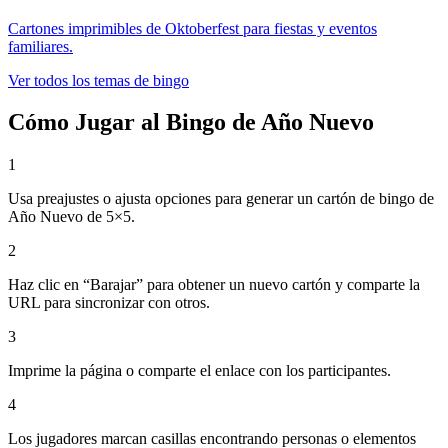
Cartones imprimibles de Oktoberfest para fiestas y eventos
familiares.
Ver todos los temas de bingo
Cómo Jugar al Bingo de Año Nuevo
1
Usa preajustes o ajusta opciones para generar un cartón de bingo de
Año Nuevo de 5×5.
2
Haz clic en “Barajar” para obtener un nuevo cartón y comparte la
URL para sincronizar con otros.
3
Imprime la página o comparte el enlace con los participantes.
4
Los jugadores marcan casillas encontrando personas o elementos