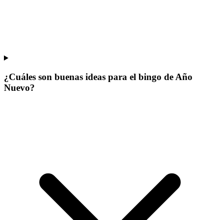
¿Cuáles son buenas ideas para el bingo de Año
Nuevo?