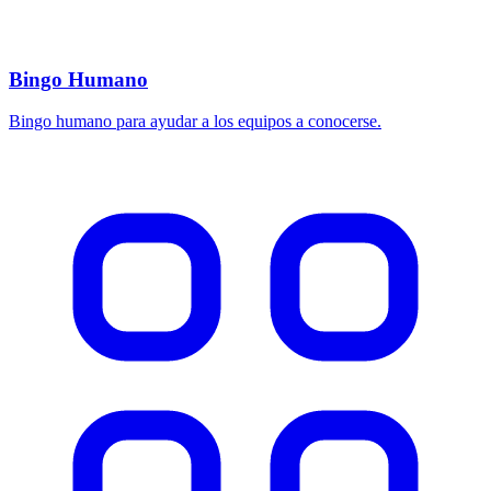
Bingo Humano
Bingo humano para ayudar a los equipos a conocerse.