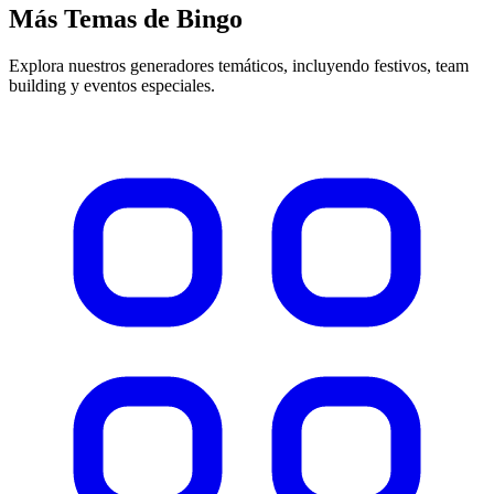
Más Temas de Bingo
Explora nuestros generadores temáticos, incluyendo festivos, team
building y eventos especiales.