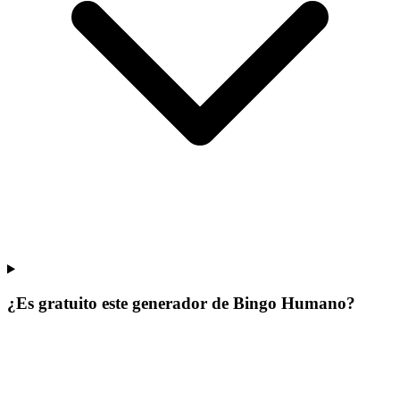
¿Es gratuito este generador de Bingo Humano?