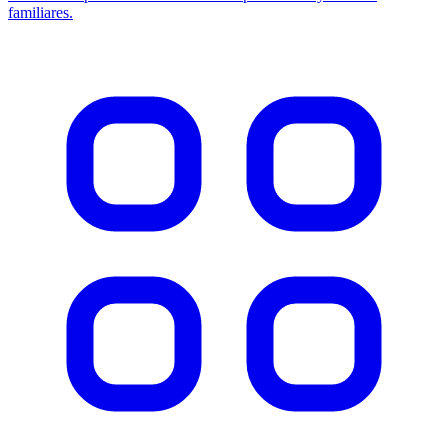
familiares.