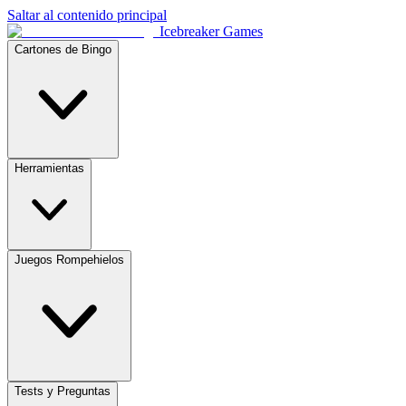
Saltar al contenido principal
Icebreaker Games
Cartones de Bingo
Herramientas
Juegos Rompehielos
Tests y Preguntas