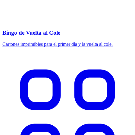
Bingo de Vuelta al Cole
Cartones imprimibles para el primer día y la vuelta al cole.