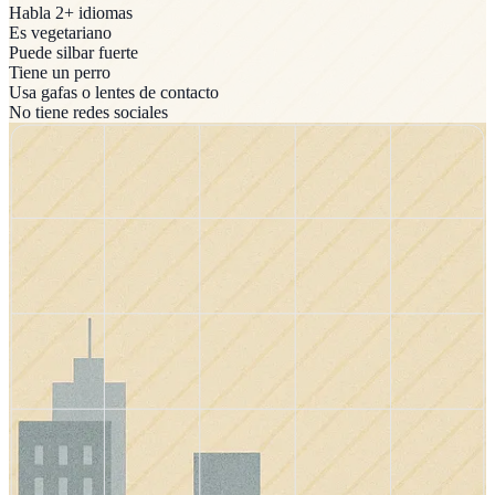
Habla 2+ idiomas
Es vegetariano
Puede silbar fuerte
Tiene un perro
Usa gafas o lentes de contacto
No tiene redes sociales