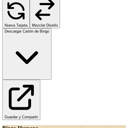
Nueva Tarjeta
Mezclar Diseño
Descargar Cartón de Bingo
Guardar y Compartir