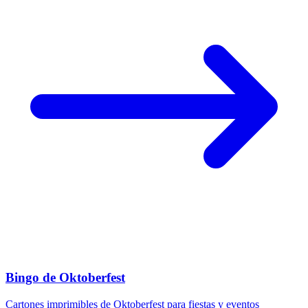
Bingo de Oktoberfest
Cartones imprimibles de Oktoberfest para fiestas y eventos