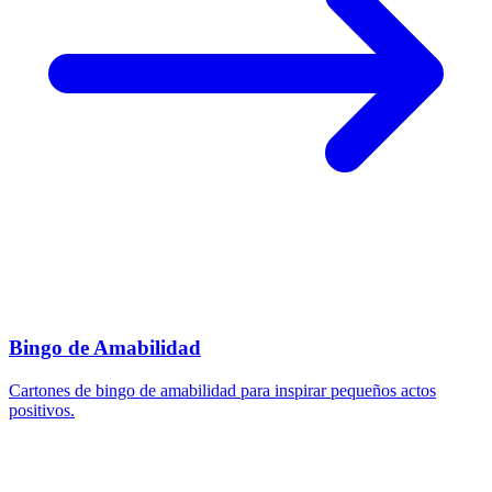
Bingo de Amabilidad
Cartones de bingo de amabilidad para inspirar pequeños actos
positivos.