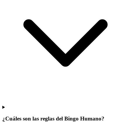
¿Cuáles son las reglas del Bingo Humano?