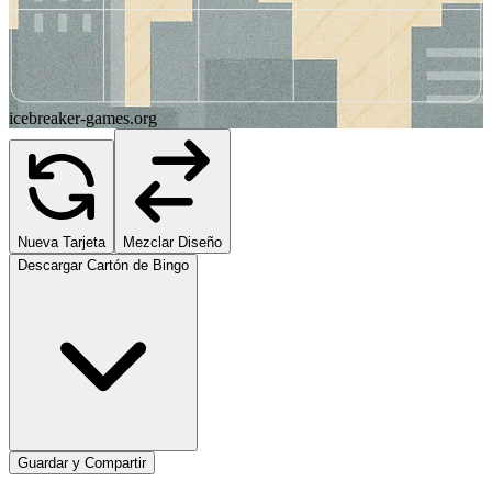
icebreaker-games.org
Nueva Tarjeta
Mezclar Diseño
Descargar Cartón de Bingo
Guardar y Compartir