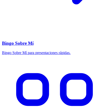
Bingo Sobre Mí
Bingo Sobre Mí para presentaciones rápidas.