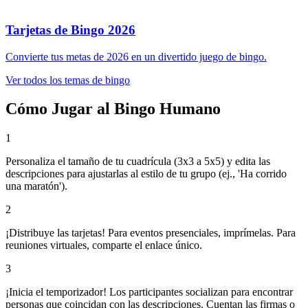
Tarjetas de Bingo 2026
Convierte tus metas de 2026 en un divertido juego de bingo.
Ver todos los temas de bingo
Cómo Jugar al Bingo Humano
1
Personaliza el tamaño de tu cuadrícula (3x3 a 5x5) y edita las
descripciones para ajustarlas al estilo de tu grupo (ej., 'Ha corrido
una maratón').
2
¡Distribuye las tarjetas! Para eventos presenciales, imprímelas. Para
reuniones virtuales, comparte el enlace único.
3
¡Inicia el temporizador! Los participantes socializan para encontrar
personas que coincidan con las descripciones. Cuentan las firmas o