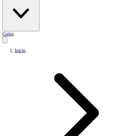
Guías
Inicio