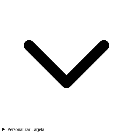
Personalizar Tarjeta