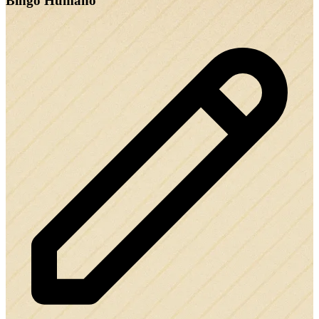
Bingo Humano