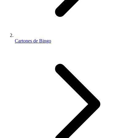
Cartones de Bingo