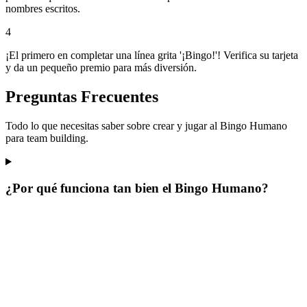
nombres escritos.
4
¡El primero en completar una línea grita '¡Bingo!'! Verifica su tarjeta
y da un pequeño premio para más diversión.
Preguntas Frecuentes
Todo lo que necesitas saber sobre crear y jugar al Bingo Humano
para team building.
¿Por qué funciona tan bien el Bingo Humano?