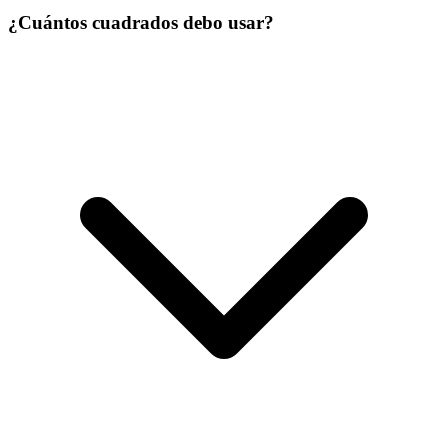
¿Cuántos cuadrados debo usar?