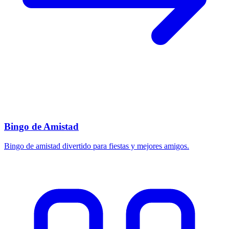
Bingo de Amistad
Bingo de amistad divertido para fiestas y mejores amigos.