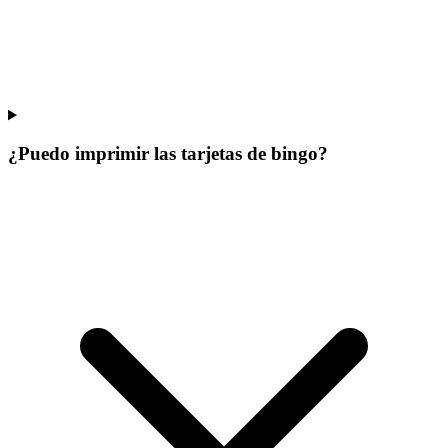
¿Puedo imprimir las tarjetas de bingo?