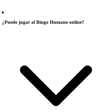
¿Puedo jugar al Bingo Humano online?