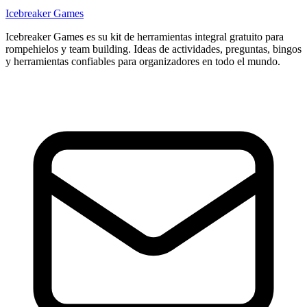
Icebreaker Games
Icebreaker Games es su kit de herramientas integral gratuito para
rompehielos y team building. Ideas de actividades, preguntas, bingos
y herramientas confiables para organizadores en todo el mundo.