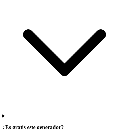
¿Es gratis este generador?