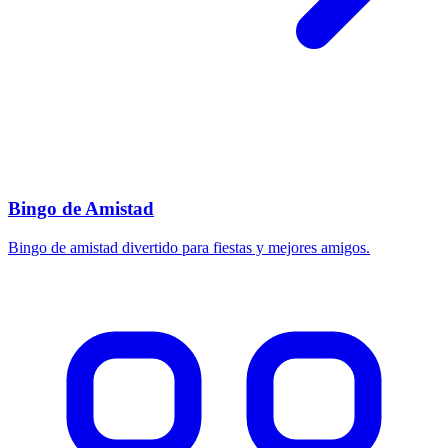
Bingo de Amistad
Bingo de amistad divertido para fiestas y mejores amigos.