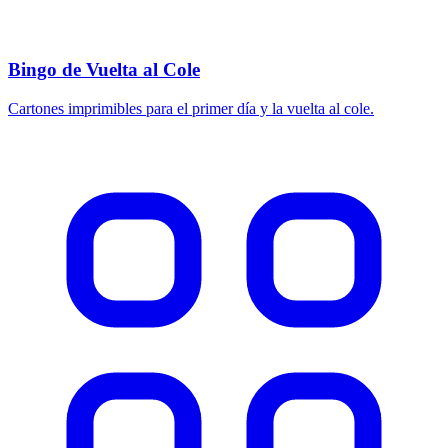
Bingo de Vuelta al Cole
Cartones imprimibles para el primer día y la vuelta al cole.