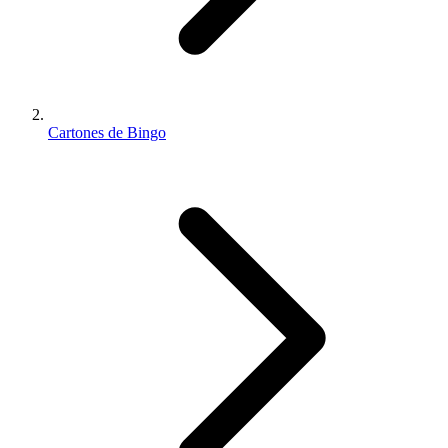
Cartones de Bingo