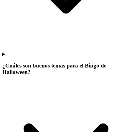
¿Cuáles son buenos temas para el Bingo de
Halloween?