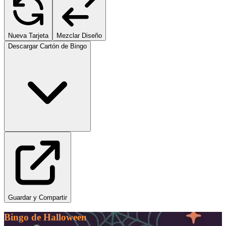
Nueva Tarjeta
Mezclar Diseño
Descargar Cartón de Bingo
Guardar y Compartir
Bingo de Halloween