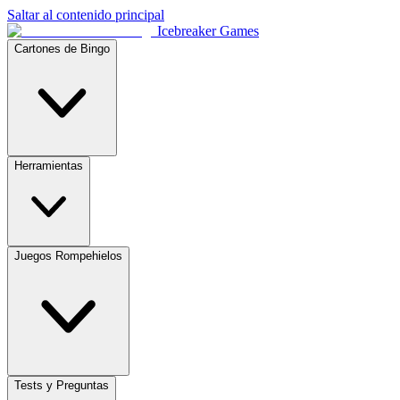
Saltar al contenido principal
Icebreaker Games
Cartones de Bingo
Herramientas
Juegos Rompehielos
Tests y Preguntas