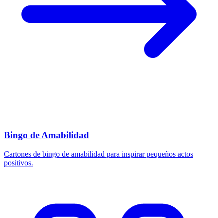
Bingo de Amabilidad
Cartones de bingo de amabilidad para inspirar pequeños actos
positivos.