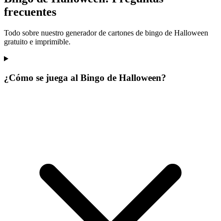
frecuentes
Todo sobre nuestro generador de cartones de bingo de Halloween
gratuito e imprimible.
¿Cómo se juega al Bingo de Halloween?