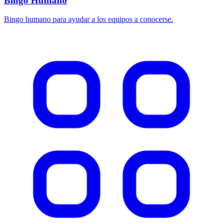
Bingo Humano
Bingo humano para ayudar a los equipos a conocerse.