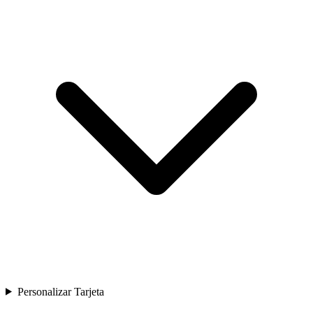
Personalizar Tarjeta