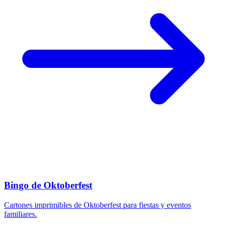
Bingo de Oktoberfest
Cartones imprimibles de Oktoberfest para fiestas y eventos
familiares.