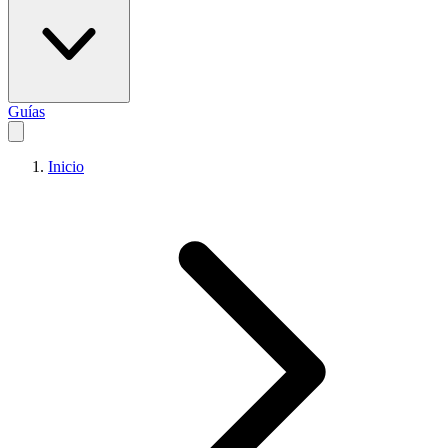
Guías
Inicio