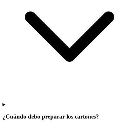
¿Cuándo debo preparar los cartones?