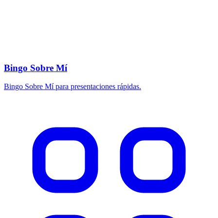
Bingo Sobre Mí
Bingo Sobre Mí para presentaciones rápidas.