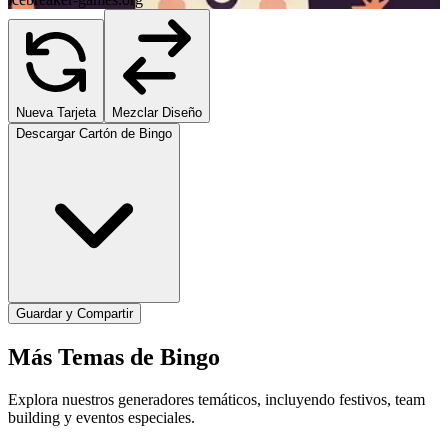
Nueva Tarjeta
Mezclar Diseño
Descargar Cartón de Bingo
Guardar y Compartir
Más Temas de Bingo
Explora nuestros generadores temáticos, incluyendo festivos, team
building y eventos especiales.