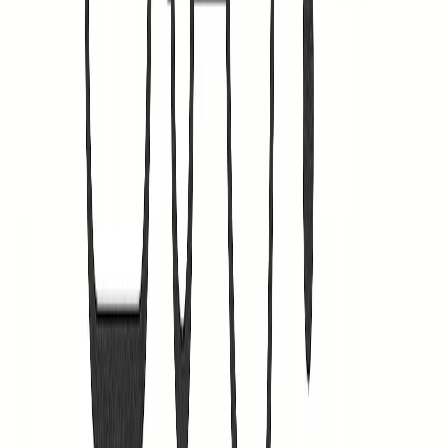
Usa un temporizador visible para mantener la energía.