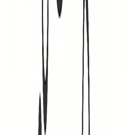
Guía del Facilitador
Guion de Apertura:
Haremos preguntas de fuego rápido. Llamaré tu nombre con una
pregunta—tienes ~5 segundos para responder. ¡'Paso' siempre está
bien!
Guion de Cierre:
¡Buen ritmo! Anoten cualquier coincidencia sorprendente como
posibles iniciadores de conversación para más tarde.