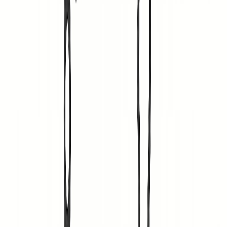
Por Qué Funciona
Por qué este juego funciona:
Las indicaciones cortas y simples
reducen la presión e invitan a respuestas rápidas y honestas. El ritmo