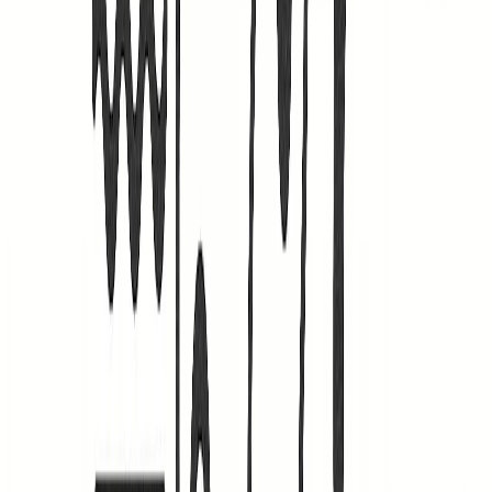
Notas Importantes
Mantén las preguntas ligeras e inclusivas; evita temas