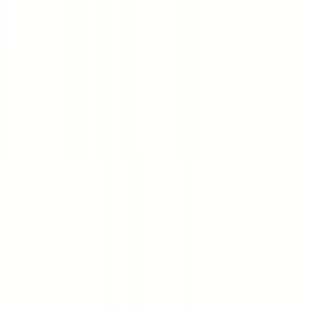
Saltar al contenido principal
Icebreaker Games
Cartones de Bingo
Herramientas
Juegos Rompehielos
Tests y Preguntas