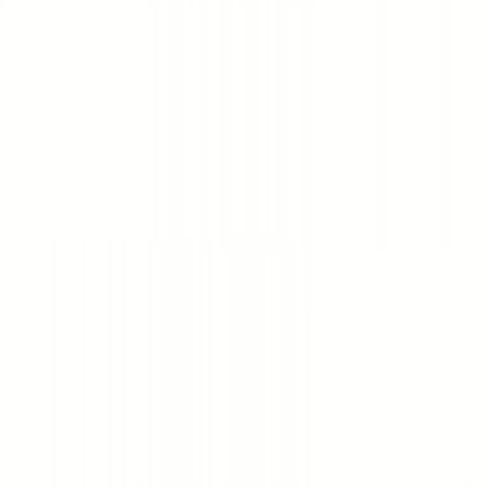
¿Qué pasa si las respuestas son aburridas?
Mezcla algunas raras: '¿Superpoder por un día?', '¿Almuerzo con
cualquier figura histórica?'
Más Juegos que te Gustarán
Ver todo