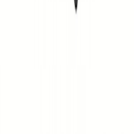
¿Cuántas preguntas deberíamos preparar?
10–15 para un grupo de 5–10 personas. Ten algunas extras en caso
de que la energía sea alta.
¿Qué pasa si las respuestas son aburridas?