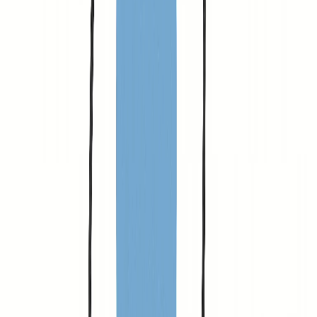
Fácil
Cómo Jugar este Rompehielos