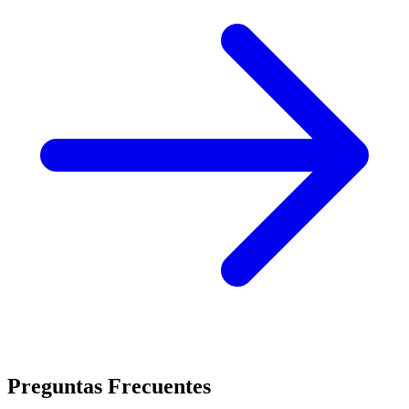
Preguntas Frecuentes