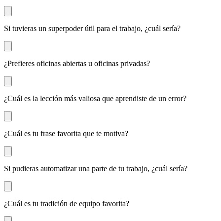
Si tuvieras un superpoder útil para el trabajo, ¿cuál sería?
¿Prefieres oficinas abiertas u oficinas privadas?
¿Cuál es la lección más valiosa que aprendiste de un error?
¿Cuál es tu frase favorita que te motiva?
Si pudieras automatizar una parte de tu trabajo, ¿cuál sería?
¿Cuál es tu tradición de equipo favorita?