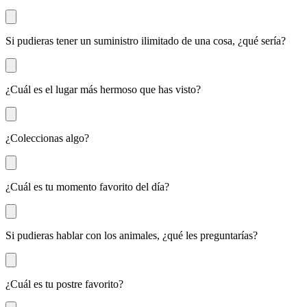
Si pudieras tener un suministro ilimitado de una cosa, ¿qué sería?
¿Cuál es el lugar más hermoso que has visto?
¿Coleccionas algo?
¿Cuál es tu momento favorito del día?
Si pudieras hablar con los animales, ¿qué les preguntarías?
¿Cuál es tu postre favorito?