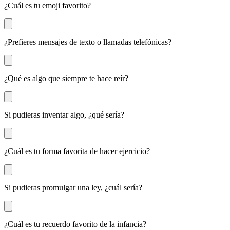
¿Cuál es tu emoji favorito?
¿Prefieres mensajes de texto o llamadas telefónicas?
¿Qué es algo que siempre te hace reír?
Si pudieras inventar algo, ¿qué sería?
¿Cuál es tu forma favorita de hacer ejercicio?
Si pudieras promulgar una ley, ¿cuál sería?
¿Cuál es tu recuerdo favorito de la infancia?