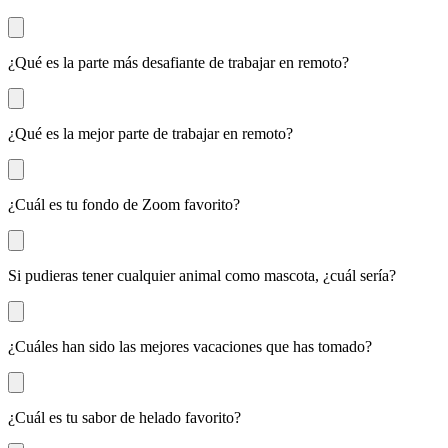
¿Qué es la parte más desafiante de trabajar en remoto?
¿Qué es la mejor parte de trabajar en remoto?
¿Cuál es tu fondo de Zoom favorito?
Si pudieras tener cualquier animal como mascota, ¿cuál sería?
¿Cuáles han sido las mejores vacaciones que has tomado?
¿Cuál es tu sabor de helado favorito?