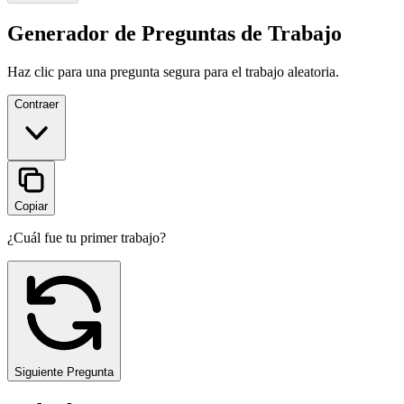
Generador de Preguntas de Trabajo
Haz clic para una pregunta segura para el trabajo aleatoria.
Contraer
Copiar
¿Cuál fue tu primer trabajo?
Siguiente Pregunta