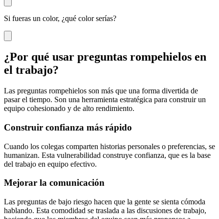
Si fueras un color, ¿qué color serías?
¿Por qué usar preguntas rompehielos en
el trabajo?
Las preguntas rompehielos son más que una forma divertida de
pasar el tiempo. Son una herramienta estratégica para construir un
equipo cohesionado y de alto rendimiento.
Construir confianza más rápido
Cuando los colegas comparten historias personales o preferencias, se
humanizan. Esta vulnerabilidad construye confianza, que es la base
del trabajo en equipo efectivo.
Mejorar la comunicación
Las preguntas de bajo riesgo hacen que la gente se sienta cómoda
hablando. Esta comodidad se traslada a las discusiones de trabajo,