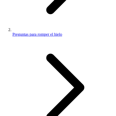
Preguntas para romper el hielo