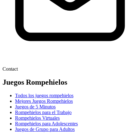
Contact
Juegos Rompehielos
Todos los juegos rompehielos
Mejores Juegos Rompehielos
Juegos de 5 Minutos
Rompehielos para el Trabajo
Rompehielos Virtuales
Rompehielos para Adolescentes
Juegos de Grupo para Adultos