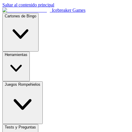
Saltar al contenido principal
Icebreaker Games
Cartones de Bingo
Herramientas
Juegos Rompehielos
Tests y Preguntas