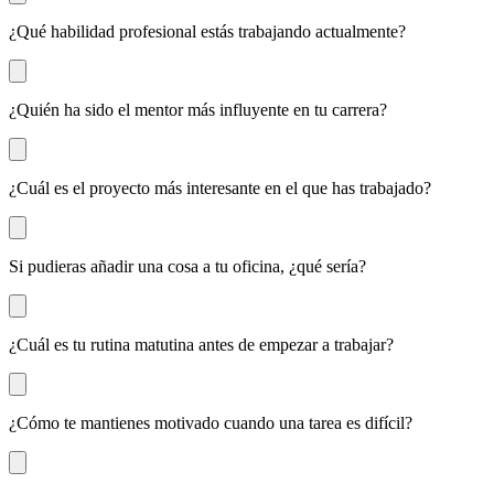
¿Qué habilidad profesional estás trabajando actualmente?
¿Quién ha sido el mentor más influyente en tu carrera?
¿Cuál es el proyecto más interesante en el que has trabajado?
Si pudieras añadir una cosa a tu oficina, ¿qué sería?
¿Cuál es tu rutina matutina antes de empezar a trabajar?
¿Cómo te mantienes motivado cuando una tarea es difícil?