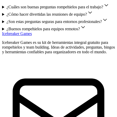
¿Cuáles son buenas preguntas rompehielos para el trabajo?
¿Cómo hacer divertidas las reuniones de equipo?
¿Son estas preguntas seguras para entornos profesionales?
¿Buenos rompehielos para equipos remotos?
Icebreaker Games
Icebreaker Games es su kit de herramientas integral gratuito para
rompehielos y team building. Ideas de actividades, preguntas, bingos
y herramientas confiables para organizadores en todo el mundo.