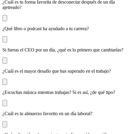
¿Cuál es tu forma favorita de desconectar después de un día
ajetreado?
¿Qué libro o podcast ha ayudado a tu carrera?
Si fueras el CEO por un día, ¿qué es lo primero que cambiarías?
¿Cuál es el mayor desafío que has superado en el trabajo?
¿Escuchas música mientras trabajas? Si es así, ¿de qué tipo?
¿Cuál es tu almuerzo favorito en un día laboral?