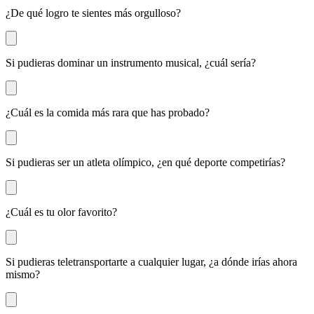
¿De qué logro te sientes más orgulloso?
Si pudieras dominar un instrumento musical, ¿cuál sería?
¿Cuál es la comida más rara que has probado?
Si pudieras ser un atleta olímpico, ¿en qué deporte competirías?
¿Cuál es tu olor favorito?
Si pudieras teletransportarte a cualquier lugar, ¿a dónde irías ahora
mismo?