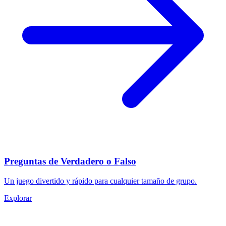
Preguntas de Verdadero o Falso
Un juego divertido y rápido para cualquier tamaño de grupo.
Explorar