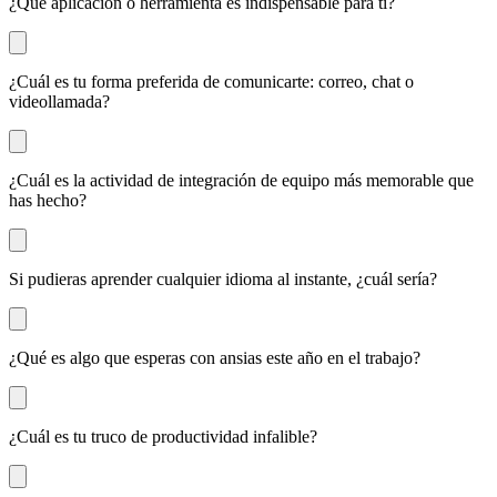
¿Qué aplicación o herramienta es indispensable para ti?
¿Cuál es tu forma preferida de comunicarte: correo, chat o
videollamada?
¿Cuál es la actividad de integración de equipo más memorable que
has hecho?
Si pudieras aprender cualquier idioma al instante, ¿cuál sería?
¿Qué es algo que esperas con ansias este año en el trabajo?
¿Cuál es tu truco de productividad infalible?