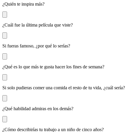
¿Quién te inspira más?
¿Cuál fue la última película que viste?
Si fueras famoso, ¿por qué lo serías?
¿Qué es lo que más te gusta hacer los fines de semana?
Si solo pudieras comer una comida el resto de tu vida, ¿cuál sería?
¿Qué habilidad admiras en los demás?
¿Cómo describirías tu trabajo a un niño de cinco años?