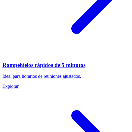
Rompehielos rápidos de 5 minutos
Ideal para horarios de reuniones ajustados.
Explorar