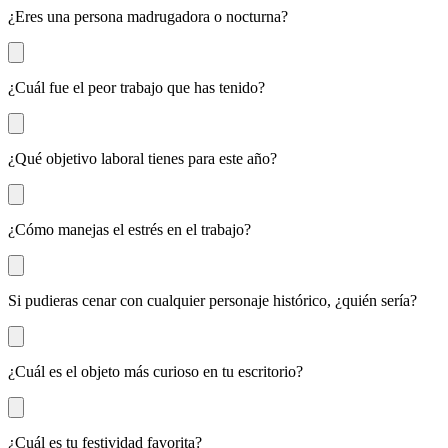
¿Eres una persona madrugadora o nocturna?
¿Cuál fue el peor trabajo que has tenido?
¿Qué objetivo laboral tienes para este año?
¿Cómo manejas el estrés en el trabajo?
Si pudieras cenar con cualquier personaje histórico, ¿quién sería?
¿Cuál es el objeto más curioso en tu escritorio?
¿Cuál es tu festividad favorita?