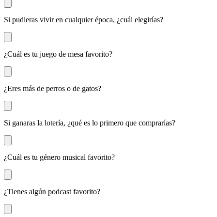
Si pudieras vivir en cualquier época, ¿cuál elegirías?
¿Cuál es tu juego de mesa favorito?
¿Eres más de perros o de gatos?
Si ganaras la lotería, ¿qué es lo primero que comprarías?
¿Cuál es tu género musical favorito?
¿Tienes algún podcast favorito?