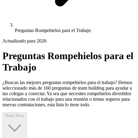
Preguntas Rompehielos para el Trabajo
Actualizado para 2026
Preguntas Rompehielos para el
Trabajo
¿Buscas las mejores preguntas rompehielos para el trabajo? Hemos
seleccionado más de 160 preguntas de team building para ayudar a
tus colegas a conectar. Ya sea que necesites rompehielos divertidos
relacionados con el trabajo para una reunión o temas seguros para
nuevas contrataciones, esta lista lo tiene todo.
Read More