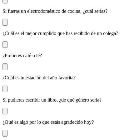
Si fueras un electrodoméstico de cocina, ¿cuál serías?
¿Cuál es el mejor cumplido que has recibido de un colega?
¿Prefieres café o té?
¿Cuál es tu estación del año favorita?
Si pudieras escribir un libro, ¿de qué género sería?
¿Qué es algo por lo que estás agradecido hoy?