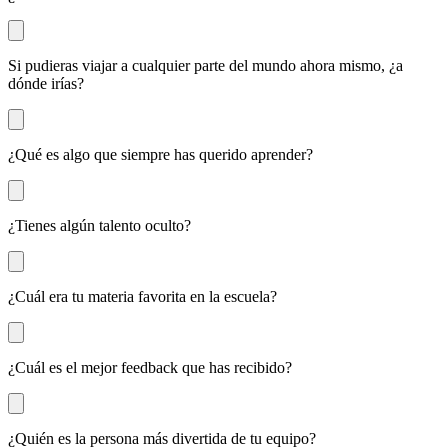
Si pudieras viajar a cualquier parte del mundo ahora mismo, ¿a
dónde irías?
¿Qué es algo que siempre has querido aprender?
¿Tienes algún talento oculto?
¿Cuál era tu materia favorita en la escuela?
¿Cuál es el mejor feedback que has recibido?
¿Quién es la persona más divertida de tu equipo?