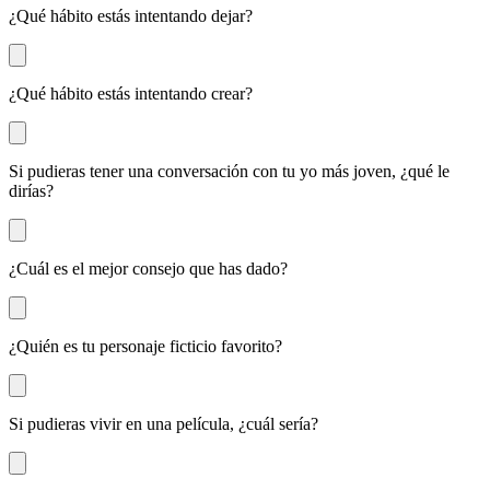
¿Qué hábito estás intentando dejar?
¿Qué hábito estás intentando crear?
Si pudieras tener una conversación con tu yo más joven, ¿qué le
dirías?
¿Cuál es el mejor consejo que has dado?
¿Quién es tu personaje ficticio favorito?
Si pudieras vivir en una película, ¿cuál sería?