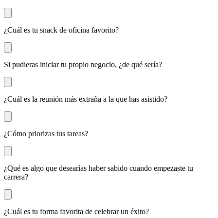
¿Cuál es tu snack de oficina favorito?
Si pudieras iniciar tu propio negocio, ¿de qué sería?
¿Cuál es la reunión más extraña a la que has asistido?
¿Cómo priorizas tus tareas?
¿Qué es algo que desearías haber sabido cuando empezaste tu
carrera?
¿Cuál es tu forma favorita de celebrar un éxito?