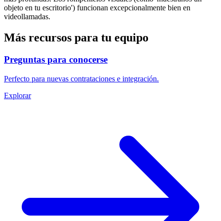
objeto en tu escritorio') funcionan excepcionalmente bien en
videollamadas.
Más recursos para tu equipo
Preguntas para conocerse
Perfecto para nuevas contrataciones e integración.
Explorar