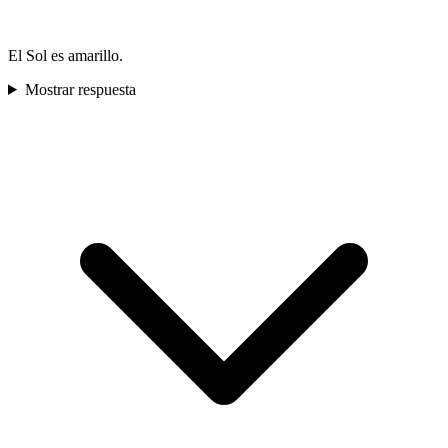
El Sol es amarillo.
Mostrar respuesta