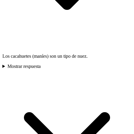
Los cacahuetes (maníes) son un tipo de nuez.
Mostrar respuesta