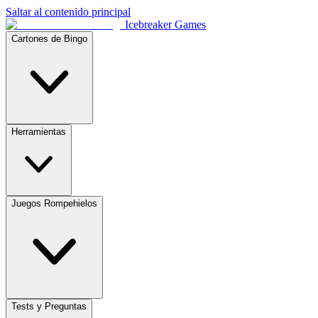
Saltar al contenido principal
Icebreaker Games
Cartones de Bingo
Herramientas
Juegos Rompehielos
Tests y Preguntas