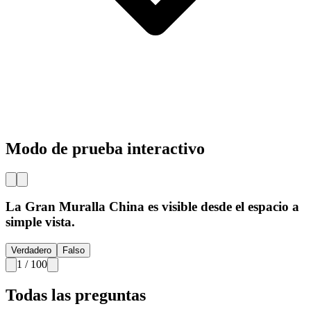
Modo de prueba interactivo
La Gran Muralla China es visible desde el espacio a
simple vista.
Verdadero
Falso
1
/
100
Todas las preguntas