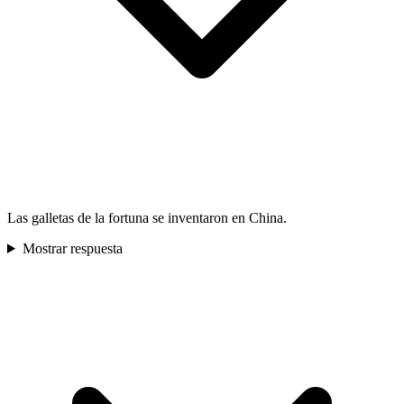
Las galletas de la fortuna se inventaron en China.
Mostrar respuesta