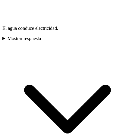
El agua conduce electricidad.
Mostrar respuesta