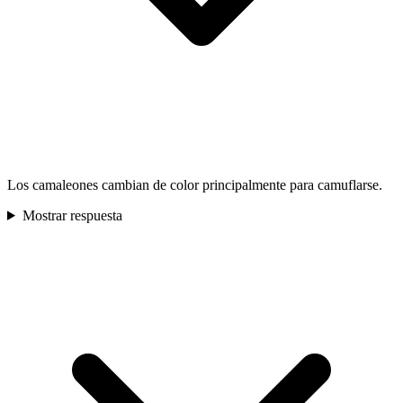
Los camaleones cambian de color principalmente para camuflarse.
Mostrar respuesta