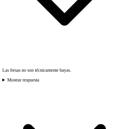
Las fresas no son técnicamente bayas.
Mostrar respuesta