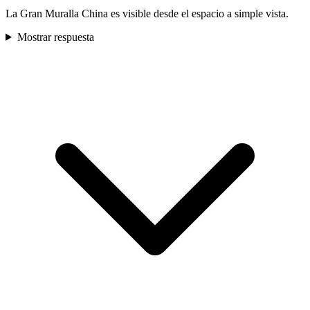
La Gran Muralla China es visible desde el espacio a simple vista.
Mostrar respuesta