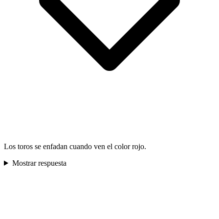
Los toros se enfadan cuando ven el color rojo.
Mostrar respuesta