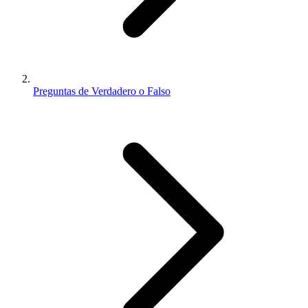
Preguntas de Verdadero o Falso