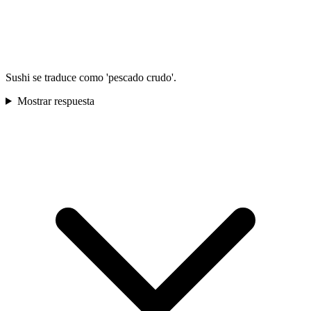
Sushi se traduce como 'pescado crudo'.
Mostrar respuesta