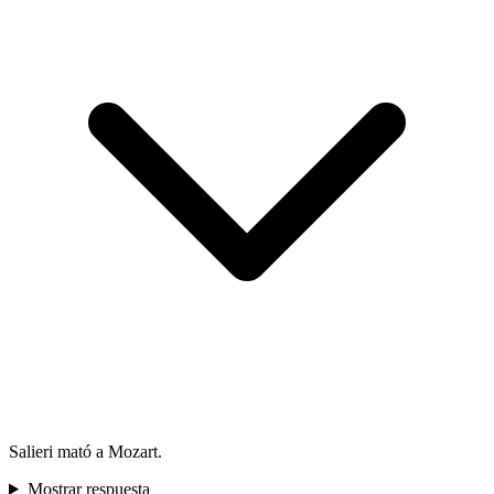
Salieri mató a Mozart.
Mostrar respuesta