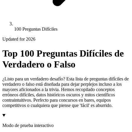
100 Preguntas Difíciles
Updated for 2026
Top 100 Preguntas Difíciles de
Verdadero o Falso
¿Listo para un verdadero desafío? Esta lista de preguntas difíciles de
verdadero o falso está diseñada para dejar perplejos incluso a los
mayores aficionados a la trivia. Hemos recopilado conceptos
erróneos difíciles, datos históricos oscuros y mitos científicos
contraintuitivos. Perfecto para concursos en bares, equipos
competitivos o cualquiera que piense que 'fácil' es aburrido.
Modo de prueba interactivo