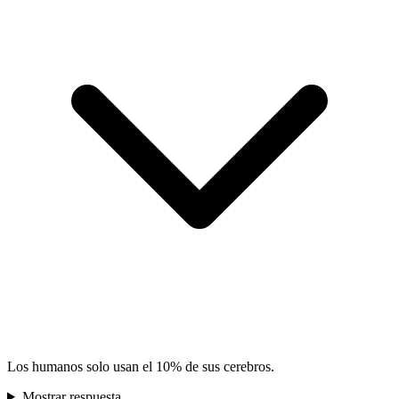
Los humanos solo usan el 10% de sus cerebros.
Mostrar respuesta