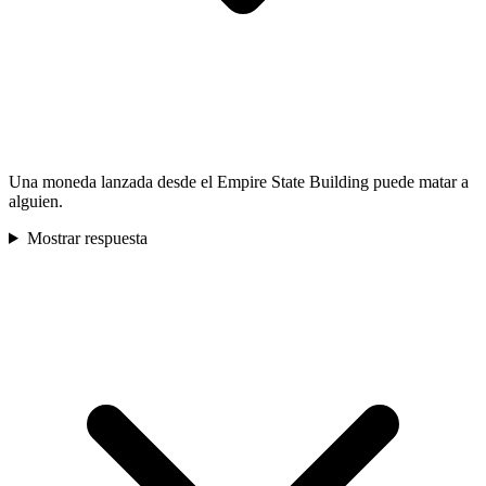
Una moneda lanzada desde el Empire State Building puede matar a
alguien.
Mostrar respuesta