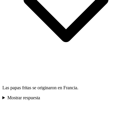
Las papas fritas se originaron en Francia.
Mostrar respuesta