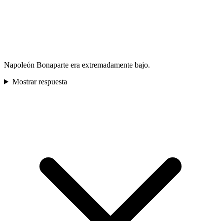
Napoleón Bonaparte era extremadamente bajo.
Mostrar respuesta