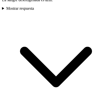
Mostrar respuesta