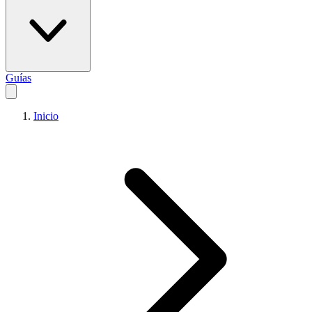
Guías
Inicio