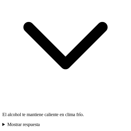
El alcohol te mantiene caliente en clima frío.
Mostrar respuesta