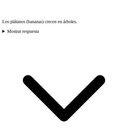
Los plátanos (bananas) crecen en árboles.
Mostrar respuesta