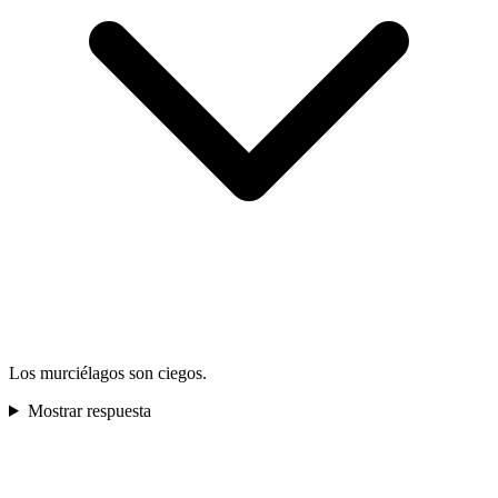
Los murciélagos son ciegos.
Mostrar respuesta