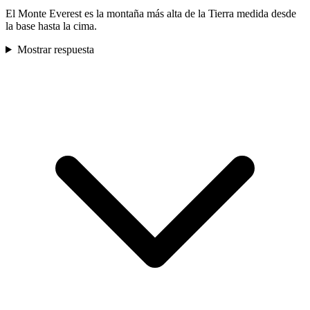
El Monte Everest es la montaña más alta de la Tierra medida desde
la base hasta la cima.
Mostrar respuesta