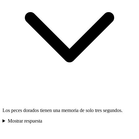
Los peces dorados tienen una memoria de solo tres segundos.
Mostrar respuesta