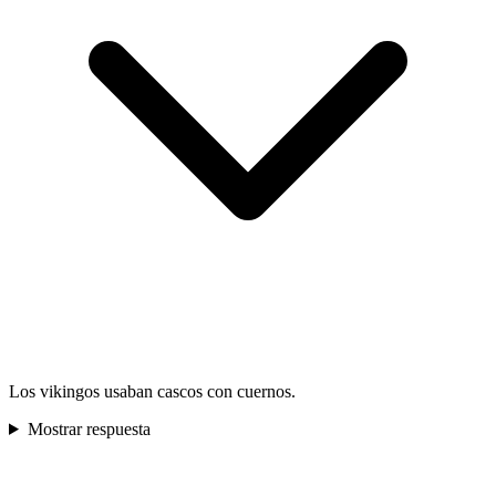
Los vikingos usaban cascos con cuernos.
Mostrar respuesta