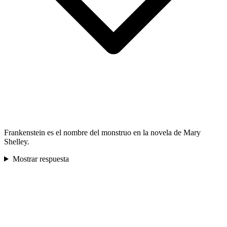
Frankenstein es el nombre del monstruo en la novela de Mary
Shelley.
Mostrar respuesta