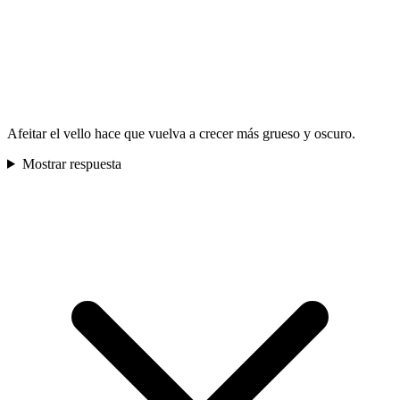
Afeitar el vello hace que vuelva a crecer más grueso y oscuro.
Mostrar respuesta