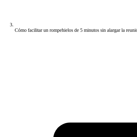
Cómo facilitar un rompehielos de 5 minutos sin alargar la reuni