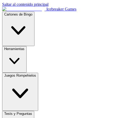
Saltar al contenido principal
Icebreaker Games
Cartones de Bingo
Herramientas
Juegos Rompehielos
Tests y Preguntas